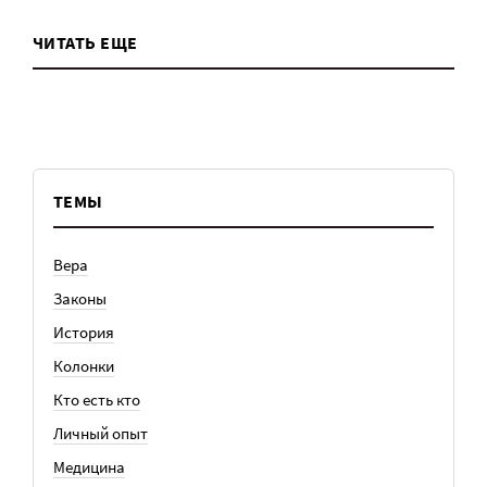
ЧИТАТЬ ЕЩЕ
ТЕМЫ
Вера
Законы
История
Колонки
Кто есть кто
Личный опыт
Медицина