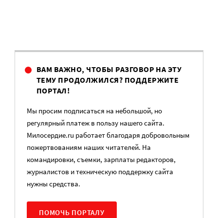
ВАМ ВАЖНО, ЧТОБЫ РАЗГОВОР НА ЭТУ
ТЕМУ ПРОДОЛЖИЛСЯ? ПОДДЕРЖИТЕ
ПОРТАЛ!
Мы просим подписаться на небольшой, но
регулярный платеж в пользу нашего сайта.
Милосердие.ru работает благодаря добровольным
пожертвованиям наших читателей. На
командировки, съемки, зарплаты редакторов,
журналистов и техническую поддержку сайта
нужны средства.
ПОМОЧЬ ПОРТАЛУ