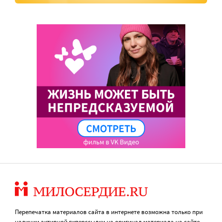
Перепечатка материалов сайта в интернете возможна только при
наличии активной гиперссылки на оригинал материала на сайте