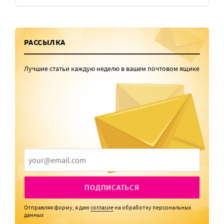
РАССЫЛКА
Лучшие статьи каждую неделю в вашем почтовом ящике
ПОДПИСАТЬСЯ
Отправляя форму, я даю
согласие
на обработку персональных
данных