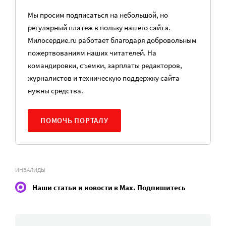
Мы просим подписаться на небольшой, но
регулярный платеж в пользу нашего сайта.
Милосердие.ru работает благодаря добровольным
пожертвованиям наших читателей. На
командировки, съемки, зарплаты редакторов,
журналистов и техническую поддержку сайта
нужны средства.
ПОМОЧЬ ПОРТАЛУ
ИНВАЛИДЫ
Наши статьи и новости в Max. Подпишитесь