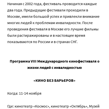
Начиная с 2002 года, фестиваль проводится каждые
два года. Предыдущие фестивали проходили в
Москве, имели большой успех и привлекли внимание
многих людей к проблемам инвалидности. После
проведения фестиваля в Москве его лучшие фильмы
были растиражированы и в настоящее время
показываются по России и в странах СНГ.
Программа VIII Международного кинофестиваля о
жизни людей с инвалидностью
«КИНО БЕЗ БАРЬЕРОВ»
Когда: 11-14 ноября
Где: кинотеатр «Космос», кинотеатр «Октябрь», Музей