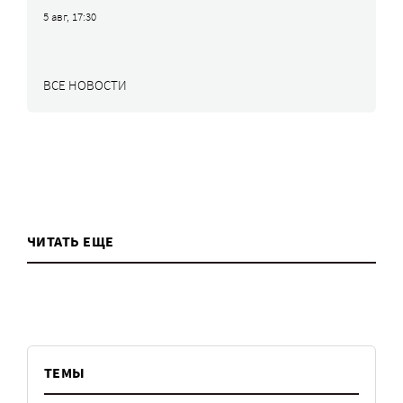
5 авг, 17:30
ВСЕ НОВОСТИ
ЧИТАТЬ ЕЩЕ
ТЕМЫ