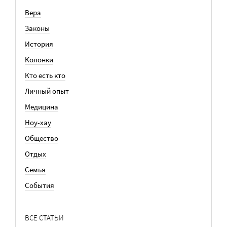
Вера
Законы
История
Колонки
Кто есть кто
Личный опыт
Медицина
Ноу-хау
Общество
Отдых
Семья
События
ВСЕ СТАТЬИ