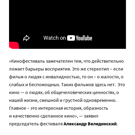
«Кинофестиваль замечателен тем, что действительно
ломает барьеры восприятия. Это же стереотип – если
фильм о людях с инвалидностью, то он – о жалости, о
слабых и беспомощных. Таких фильмов здесь нет. Это
кино — о людях, об общечеловеческих ценностях, о
нашей жизни, смешной и грустной одновременно.
Главное – это интересная история, образность
и качественно сделанное кино», — заявил
председатель фестиваля
Александр Велединский
.