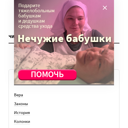
ЧИТАТЬ ЕЩЕ
ТЕМЫ
Вера
Законы
История
Колонки