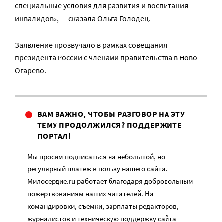
специальные условия для развития и воспитания
инвалидов», — сказала Ольга Голодец.
Заявление прозвучало в рамках совещания
президента России с членами правительства в Ново-
Огарево.
ВАМ ВАЖНО, ЧТОБЫ РАЗГОВОР НА ЭТУ
ТЕМУ ПРОДОЛЖИЛСЯ? ПОДДЕРЖИТЕ
ПОРТАЛ!
Мы просим подписаться на небольшой, но
регулярный платеж в пользу нашего сайта.
Милосердие.ru работает благодаря добровольным
пожертвованиям наших читателей. На
командировки, съемки, зарплаты редакторов,
журналистов и техническую поддержку сайта