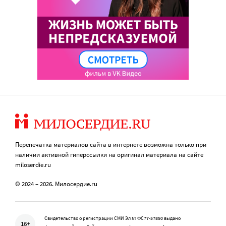
Перепечатка материалов сайта в интернете возможна только при
наличии активной гиперссылки на оригинал материала на сайте
miloserdie.ru
© 2024 – 2026. Милосердие.ru
Свидетельство о регистрации СМИ Эл № ФС77-57850 выдано
16+