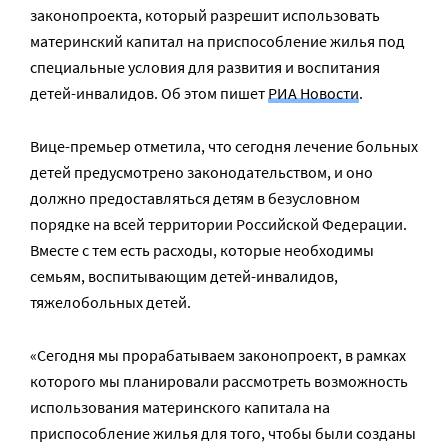
законопроекта, который разрешит использовать
материнский капитал на приспособление жилья под
специальные условия для развития и воспитания
детей-инвалидов. Об этом пишет
РИА Новости
.
Вице-премьер отметила, что сегодня лечение больных
детей предусмотрено законодательством, и оно
должно предоставляться детям в безусловном
порядке на всей территории Российской Федерации.
Вместе с тем есть расходы, которые необходимы
семьям, воспитывающим детей-инвалидов,
тяжелобольных детей.
«Сегодня мы прорабатываем законопроект, в рамках
которого мы планировали рассмотреть возможность
использования материнского капитала на
приспособление жилья для того, чтобы были созданы