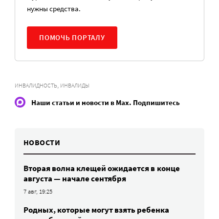
нужны средства.
ПОМОЧЬ ПОРТАЛУ
,
ИНВАЛИДНОСТЬ
ИНВАЛИДЫ
Наши статьи и новости в Max. Подпишитесь
НОВОСТИ
Вторая волна клещей ожидается в конце
августа — начале сентября
7 авг, 19:25
Родных, которые могут взять ребенка