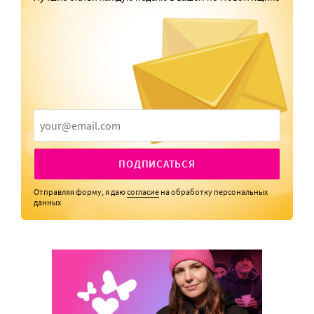
ПОДПИСАТЬСЯ
Отправляя форму, я даю
согласие
на обработку персональных
данных