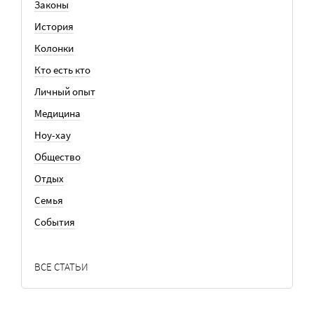
Законы
История
Колонки
Кто есть кто
Личный опыт
Медицина
Ноу-хау
Общество
Отдых
Семья
События
ВСЕ СТАТЬИ