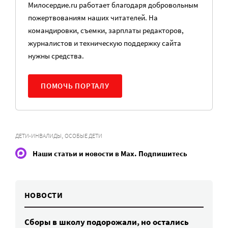
Милосердие.ru работает благодаря добровольным
пожертвованиям наших читателей. На
командировки, съемки, зарплаты редакторов,
журналистов и техническую поддержку сайта
нужны средства.
ПОМОЧЬ ПОРТАЛУ
,
ДЕТИ-ИНВАЛИДЫ
ОСОБЫЕ ДЕТИ
Наши статьи и новости в Max. Подпишитесь
НОВОСТИ
Сборы в школу подорожали, но остались