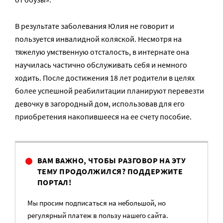
В результате заболевания Юлия не говорит и
пользуется инвалидной коляской. Несмотря на
тяжелую умственную отсталость, в интернате она
научилась частично обслуживать себя и немного
ходить. После достижения 18 лет родители в целях
более успешной реабилитации планируют перевезти
девочку в загородный дом, использовав для его
приобретения накопившееся на ее счету пособие.
ВАМ ВАЖНО, ЧТОБЫ РАЗГОВОР НА ЭТУ
ТЕМУ ПРОДОЛЖИЛСЯ? ПОДДЕРЖИТЕ
ПОРТАЛ!
Мы просим подписаться на небольшой, но
регулярный платеж в пользу нашего сайта.