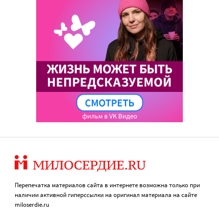
Перепечатка материалов сайта в интернете возможна только при
наличии активной гиперссылки на оригинал материала на сайте
miloserdie.ru