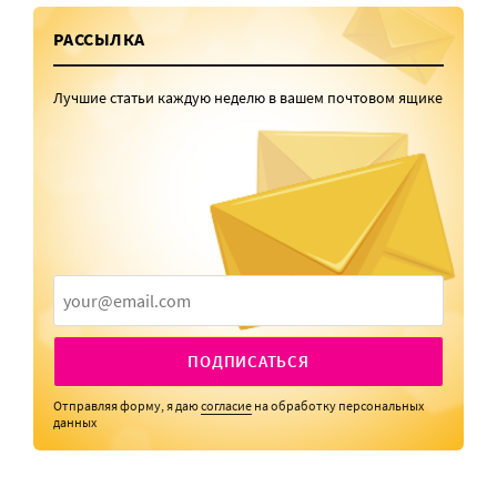
РАССЫЛКА
Лучшие статьи каждую неделю в вашем почтовом ящике
ПОДПИСАТЬСЯ
Отправляя форму, я даю
согласие
на обработку персональных
данных