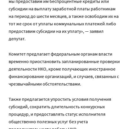
мы предоставим им беспроцентные кредиты или
субсидии на выплату заработной платы работникам
на период до шести месяцев, а также освободим их на
тот же срок от уплаты коммунальных платежей либо
предоставим субсидии на их уплату», — заявил
депутат.
Комитет предлагает федеральным органам власти
временно приостановить запланированные проверки
деятельности НКО, кроме получающих иностранное
финансирование организаций, и случаев, связанных с
чрезвычайными обстоятельствами.
Также предлагается упростить условия получения
субсидий, сократить длительность конкурсных
процедур, и предоставлять статус исполнителя
общественно полезных услуг без учета