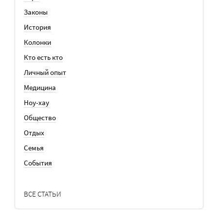
Законы
История
Колонки
Кто есть кто
Личный опыт
Медицина
Ноу-хау
Общество
Отдых
Семья
События
ВСЕ СТАТЬИ