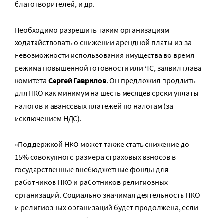
благотворителей, и др.
Необходимо разрешить таким организациям
ходатайствовать о снижении арендной платы из-за
невозможности использования имущества во время
режима повышенной готовности или ЧС, заявил глава
комитета
Сергей Гаврилов
. Он предложил продлить
для НКО как минимум на шесть месяцев сроки уплаты
налогов и авансовых платежей по налогам (за
исключением НДС).
«Поддержкой НКО может также стать снижение до
15% совокупного размера страховых взносов в
государственные внебюджетные фонды для
работников НКО и работников религиозных
организаций. Социально значимая деятельность НКО
и религиозных организаций будет продолжена, если