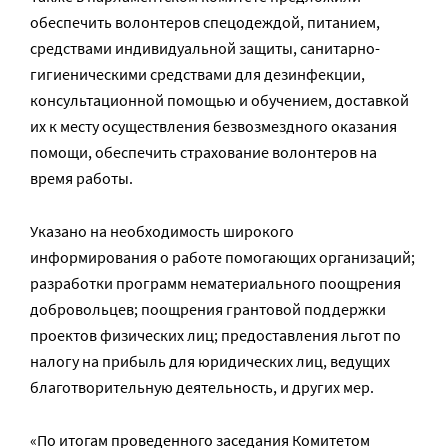
обеспечить волонтеров спецодеждой, питанием,
средствами индивидуальной защиты, санитарно-
гигиеническими средствами для дезинфекции,
консультационной помощью и обучением, доставкой
их к месту осуществления безвозмездного оказания
помощи, обеспечить страхование волонтеров на
время работы.
Указано на необходимость широкого
информирования о работе помогающих организаций;
разработки программ нематериального поощрения
добровольцев; поощрения грантовой поддержки
проектов физических лиц; предоставления льгот по
налогу на прибыль для юридических лиц, ведущих
благотворительную деятельность, и других мер.
«По итогам проведенного заседания Комитетом