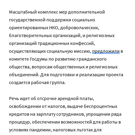
Масштабный комплекс мер дополнительной
государственной поддержки социально
ориентированных НКО, добровольческих,
благотворительных организаций, и религиозных
организаций традиционных конфессий,
осуществляющих социальную миссию,
предложили
в
комитете Госдумы по развитию гражданского
общества, вопросам общественных и религиозных
объединений. Для подготовки и реализации проекта
создается рабочая группа.
Речь идет об отсрочке арендной платы,
освобождении от налогов, выдаче беспроцентных
кредитов на зарплату сотрудников, упрощении ряда
процедур, обеспечении возможностей для работы в
условиях пандемии, налоговых льготах для