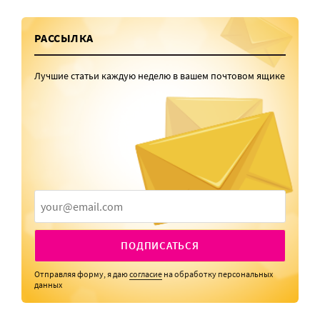
РАССЫЛКА
Лучшие статьи каждую неделю в вашем почтовом ящике
ПОДПИСАТЬСЯ
Отправляя форму, я даю
согласие
на обработку персональных
данных