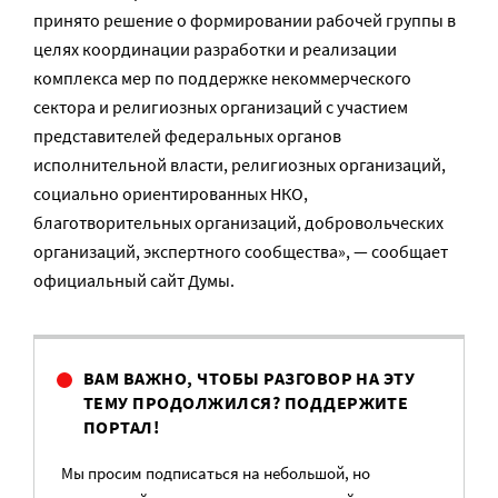
принято решение о формировании рабочей группы в
целях координации разработки и реализации
комплекса мер по поддержке некоммерческого
сектора и религиозных организаций с участием
представителей федеральных органов
исполнительной власти, религиозных организаций,
социально ориентированных НКО,
благотворительных организаций, добровольческих
организаций, экспертного сообщества», — сообщает
официальный сайт Думы.
ВАМ ВАЖНО, ЧТОБЫ РАЗГОВОР НА ЭТУ
ТЕМУ ПРОДОЛЖИЛСЯ? ПОДДЕРЖИТЕ
ПОРТАЛ!
Мы просим подписаться на небольшой, но