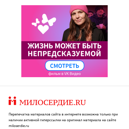
Перепечатка материалов сайта в интернете возможна только при
наличии активной гиперссылки на оригинал материала на сайте
miloserdie.ru