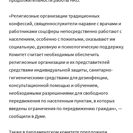
продолжительности работы НКО.
«Религиозные организации традиционных
конфессий, священнослужители наравне с врачами и
работниками соцсферы непосредственно работают с
населением, особенно с пожилыми, оказывают им
социальную, духовную и психологическую поддержку.
Комитет считает необходимым обеспечить
религиозные организации и их представителей
средствами индивидуальной защиты, санитарно-
гигиеническими средствами для дезинфекции,
консультационной помощью и обучением,
необходимыми разрешениями для свободного
передвижения по населенным пунктам, в которых
введены ограничения по передвижению граждан», —
сообщили в Думе.
Также в парламентском комитете предложили