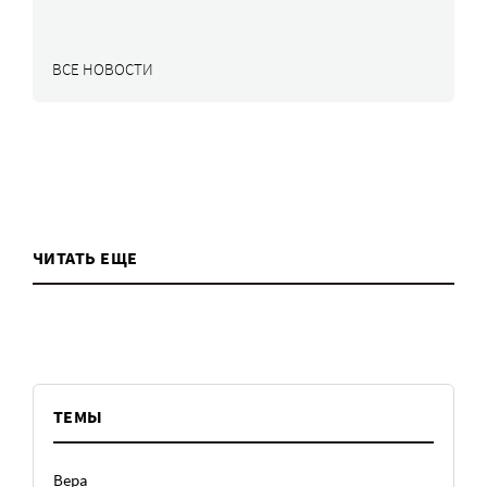
ВСЕ НОВОСТИ
ЧИТАТЬ ЕЩЕ
ТЕМЫ
Вера