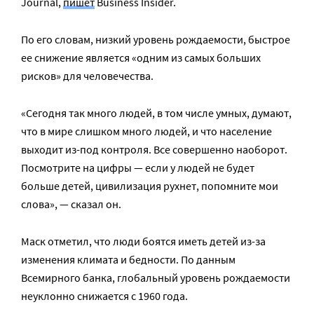
Journal,
пишет
Business Insider.
По его словам, низкий уровень рождаемости, быстрое
ее снижение является «одним из самых больших
рисков» для человечества.
«Сегодня так много людей, в том числе умных, думают,
что в мире слишком много людей, и что население
выходит из-под контроля. Все совершенно наоборот.
Посмотрите на цифры — если у людей не будет
больше детей, цивилизация рухнет, попомните мои
слова», — сказал он.
Маск отметил, что люди боятся иметь детей из-за
изменения климата и бедности. По данным
Всемирного банка, глобальный уровень рождаемости
неуклонно снижается с 1960 года.