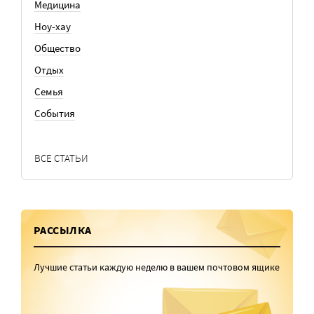
Медицина
Ноу-хау
Общество
Отдых
Семья
События
ВСЕ СТАТЬИ
РАССЫЛКА
Лучшие статьи каждую неделю в вашем почтовом ящике