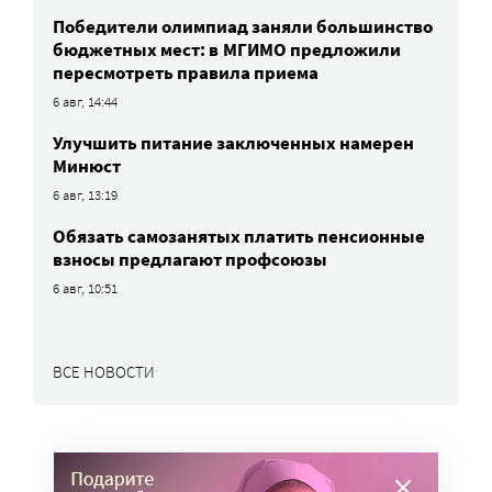
Победители олимпиад заняли большинство
бюджетных мест: в МГИМО предложили
пересмотреть правила приема
6 авг, 14:44
Улучшить питание заключенных намерен
Минюст
6 авг, 13:19
Обязать самозанятых платить пенсионные
взносы предлагают профсоюзы
6 авг, 10:51
ВСЕ НОВОСТИ