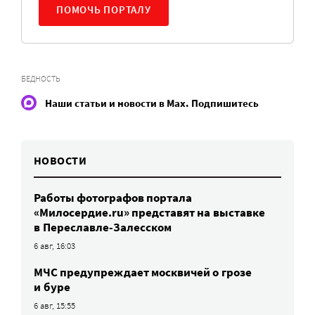
ПОМОЧЬ ПОРТАЛУ
БЕДНОСТЬ
Наши статьи и новости в Max. Подпишитесь
НОВОСТИ
Работы фотографов портала
«Милосердие.ru» представят на выставке
в Переславле-Залесском
6 авг, 16:03
МЧС предупреждает москвичей о грозе
и буре
6 авг, 15:55