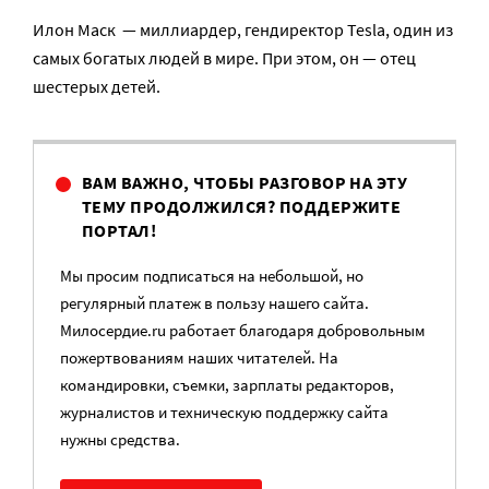
Илон Маск — миллиардер, гендиректор Tesla, один из
самых богатых людей в мире. При этом, он — отец
шестерых детей.
ВАМ ВАЖНО, ЧТОБЫ РАЗГОВОР НА ЭТУ
ТЕМУ ПРОДОЛЖИЛСЯ? ПОДДЕРЖИТЕ
ПОРТАЛ!
Мы просим подписаться на небольшой, но
регулярный платеж в пользу нашего сайта.
Милосердие.ru работает благодаря добровольным
пожертвованиям наших читателей. На
командировки, съемки, зарплаты редакторов,
журналистов и техническую поддержку сайта
нужны средства.