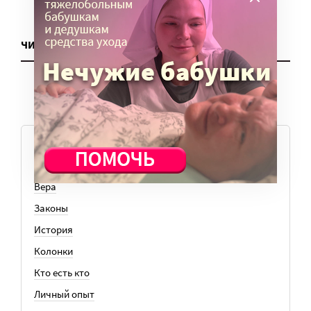
ЧИТАТЬ ЕЩЕ
ТЕМЫ
Вера
Законы
История
Колонки
Кто есть кто
Личный опыт