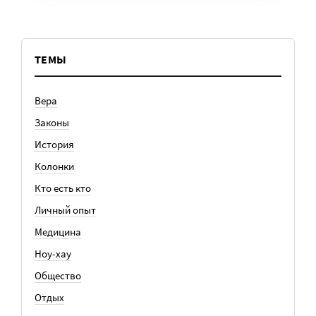
ТЕМЫ
Вера
Законы
История
Колонки
Кто есть кто
Личный опыт
Медицина
Ноу-хау
Общество
Отдых