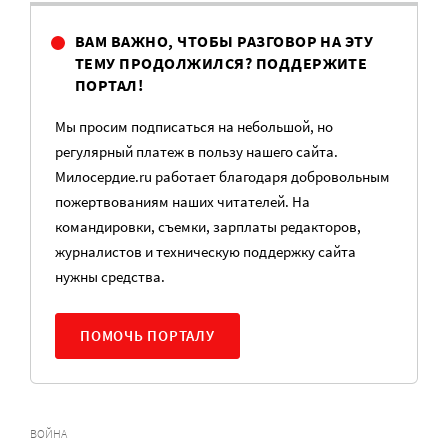
ВАМ ВАЖНО, ЧТОБЫ РАЗГОВОР НА ЭТУ
ТЕМУ ПРОДОЛЖИЛСЯ? ПОДДЕРЖИТЕ
ПОРТАЛ!
Мы просим подписаться на небольшой, но
регулярный платеж в пользу нашего сайта.
Милосердие.ru работает благодаря добровольным
пожертвованиям наших читателей. На
командировки, съемки, зарплаты редакторов,
журналистов и техническую поддержку сайта
нужны средства.
ПОМОЧЬ ПОРТАЛУ
ВОЙНА