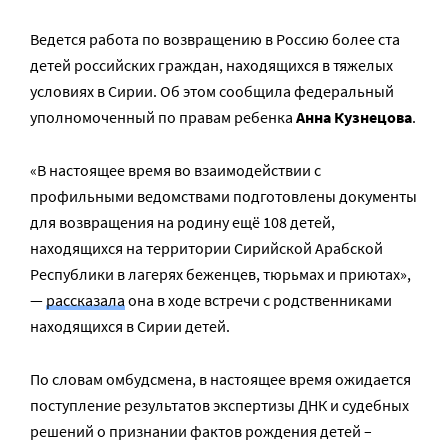
Ведется работа по возвращению в Россию более ста
детей российских граждан, находящихся в тяжелых
условиях в Сирии. Об этом сообщила федеральный
уполномоченный по правам ребенка
Анна Кузнецова
.
«В настоящее время во взаимодействии с
профильными ведомствами подготовлены документы
для возвращения на родину ещё 108 детей,
находящихся на территории Сирийской Арабской
Республики в лагерях беженцев, тюрьмах и приютах»,
—
рассказала
она в ходе встречи с родственниками
находящихся в Сирии детей.
По словам омбудсмена, в настоящее время ожидается
поступление результатов экспертизы ДНК и судебных
решений о признании фактов рождения детей –