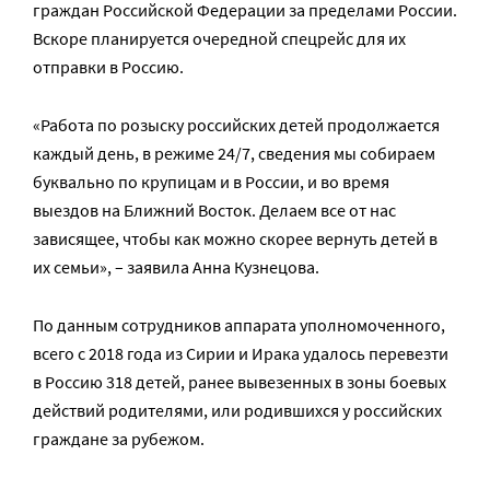
граждан Российской Федерации за пределами России.
Вскоре планируется очередной спецрейс для их
отправки в Россию.
«Работа по розыску российских детей продолжается
каждый день, в режиме 24/7, сведения мы собираем
буквально по крупицам и в России, и во время
выездов на Ближний Восток. Делаем все от нас
зависящее, чтобы как можно скорее вернуть детей в
их семьи», – заявила Анна Кузнецова.
По данным сотрудников аппарата уполномоченного,
всего с 2018 года из Сирии и Ирака удалось перевезти
в Россию 318 детей, ранее вывезенных в зоны боевых
действий родителями, или родившихся у российских
граждане за рубежом.