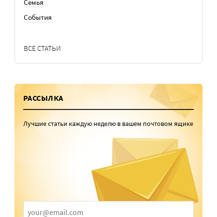
Семья
События
ВСЕ СТАТЬИ
РАССЫЛКА
Лучшие статьи каждую неделю в вашем почтовом ящике