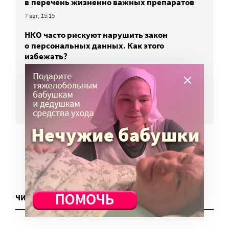
в перечень жизненно важных препаратов
7 авг, 15:15
НКО часто рискуют нарушить закон
о персональных данных. Как этого
избежать?
7 авг, 13:13
ВСЕ НОВОСТИ
ЧИТАТЬ ЕЩЕ