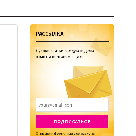
РАССЫЛКА
Лучшие статьи каждую неделю
в вашем почтовом ящике
ПОДПИСАТЬСЯ
Отправляя форму, я даю
согласие
на