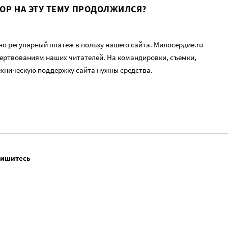
ВОР НА ЭТУ ТЕМУ ПРОДОЛЖИЛСЯ?
о регулярный платеж в пользу нашего сайта. Милосердие.ru
ертвованиям наших читателей. На командировки, съемки,
ехническую поддержку сайта нужны средства.
пишитесь