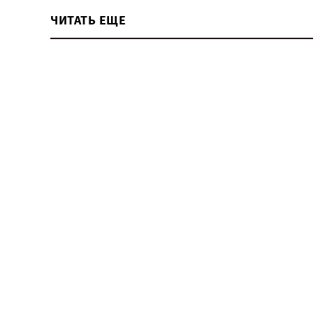
ЧИТАТЬ ЕЩЕ