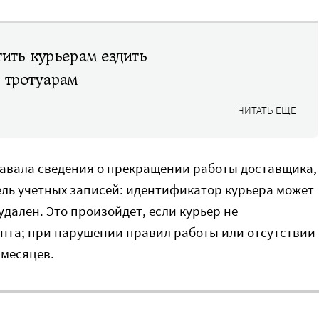
ить курьерам ездить
 тротуарам
ЧИТАТЬ ЕЩЕ
авала сведения о прекращении работы доставщика,
ель учетных записей: идентификатор курьера может
дален. Это произойдет, если курьер не
нта; при нарушении правил работы или отсутствии
 месяцев.