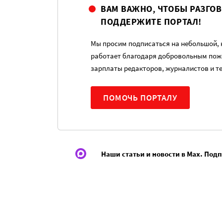
ВАМ ВАЖНО, ЧТОБЫ РАЗГО
ПОДДЕРЖИТЕ ПОРТАЛ!
Мы просим подписаться на небольшой, н
работает благодаря добровольным пож
зарплаты редакторов, журналистов и т
ПОМОЧЬ ПОРТАЛУ
Наши статьи и новости в Max. Под