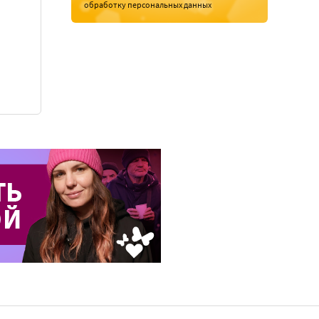
обработку персональных данных