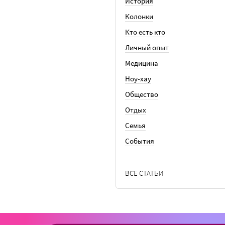
История
Колонки
Кто есть кто
Личный опыт
Медицина
Ноу-хау
Общество
Отдых
Семья
События
ВСЕ СТАТЬИ