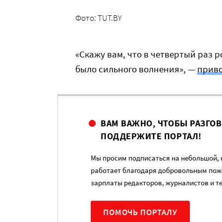
Фото: TUT.BY
«Скажу вам, что в четвертый раз р
было сильного волнения», —
прив
ВАМ ВАЖНО, ЧТОБЫ РАЗГО
ПОДДЕРЖИТЕ ПОРТАЛ!
Мы просим подписаться на небольшой, н
работает благодаря добровольным пож
зарплаты редакторов, журналистов и т
ПОМОЧЬ ПОРТАЛУ