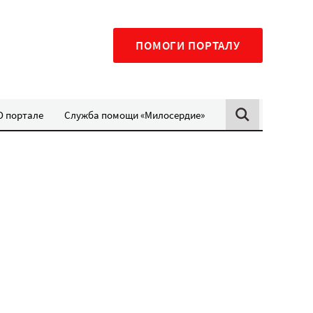
ПОМОГИ ПОРТАЛУ
О портале
Служба помощи «Милосердие»