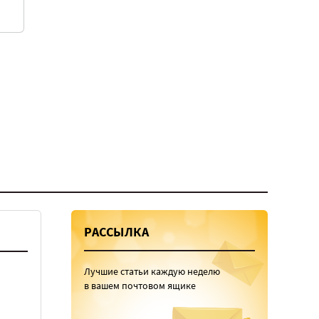
РАССЫЛКА
Лучшие статьи каждую неделю
в вашем почтовом ящике