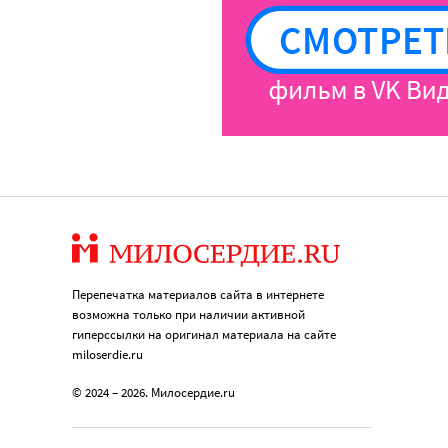
Перепечатка материалов сайта в интернете
возможна только при наличии активной
гиперссылки на оригинал материала на сайте
miloserdie.ru
© 2024 – 2026. Милосердие.ru