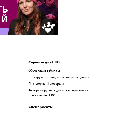
Сервисы для НКО
Обучающие вебинары
Конструктор фандрайзинговых лендингов
Платформа Милосердия
Телеграм-группа, куда можно присылать
пресс-релизы НКО
Спецпроекты