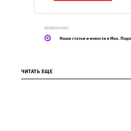
КОЛЯСОЧНИКИ
Наши статьи и новости в Max. Под
ЧИТАТЬ ЕЩЕ