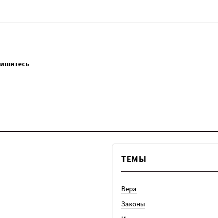
пишитесь
ТЕМЫ
Вера
Законы