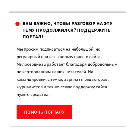
ВАМ ВАЖНО, ЧТОБЫ РАЗГОВОР НА ЭТУ
ТЕМУ ПРОДОЛЖИЛСЯ? ПОДДЕРЖИТЕ
ПОРТАЛ!
Мы просим подписаться на небольшой, но
регулярный платеж в пользу нашего сайта.
Милосердие.ru работает благодаря добровольным
пожертвованиям наших читателей. На
командировки, съемки, зарплаты редакторов,
журналистов и техническую поддержку сайта
нужны средства.
ПОМОЧЬ ПОРТАЛУ