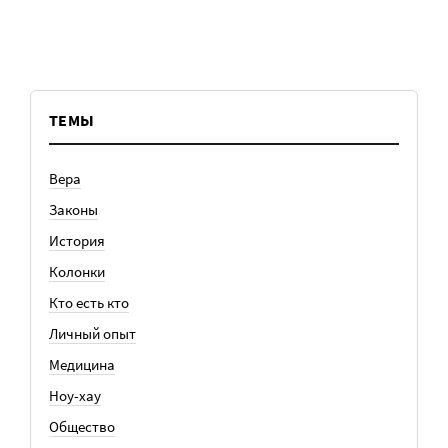
ТЕМЫ
Вера
Законы
История
Колонки
Кто есть кто
Личный опыт
Медицина
Ноу-хау
Общество