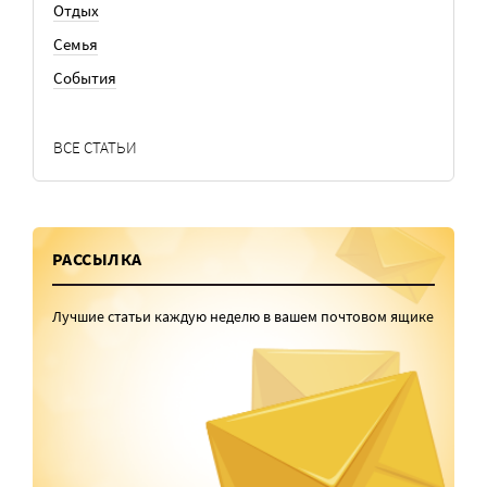
Отдых
Семья
События
ВСЕ СТАТЬИ
РАССЫЛКА
Лучшие статьи каждую неделю в вашем почтовом ящике