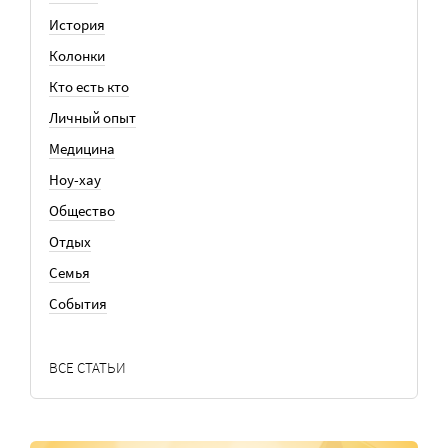
История
Колонки
Кто есть кто
Личный опыт
Медицина
Ноу-хау
Общество
Отдых
Семья
События
ВСЕ СТАТЬИ