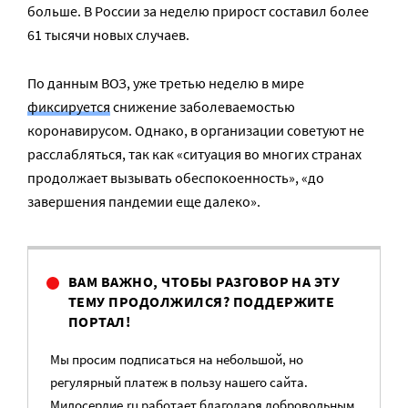
больше. В России за неделю прирост составил более
61 тысячи новых случаев.
По данным ВОЗ, уже третью неделю в мире
фиксируется
снижение заболеваемостью
коронавирусом. Однако, в организации советуют не
расслабляться, так как «ситуация во многих странах
продолжает вызывать обеспокоенность», «до
завершения пандемии еще далеко».
ВАМ ВАЖНО, ЧТОБЫ РАЗГОВОР НА ЭТУ
ТЕМУ ПРОДОЛЖИЛСЯ? ПОДДЕРЖИТЕ
ПОРТАЛ!
Мы просим подписаться на небольшой, но
регулярный платеж в пользу нашего сайта.
Милосердие.ru работает благодаря добровольным