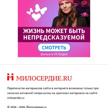
Перепечатка материалов сайта в интернете возможна только при
наличии активной гиперссылки на оригинал материала на сайте
miloserdie.ru
© 2024 – 2026. Милосердие.ru