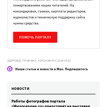
пожертвованиям наших читателей. На
командировки, съемки, зарплаты редакторов,
журналистов и техническую поддержку сайта
нужны средства.
ПОМОЧЬ ПОРТАЛУ
,
,
ЗДОРОВЬЕ
ПРИВИВКИ
КОРОНАВИРУС 2019-NCOV
Наши статьи и новости в Max. Подпишитесь
НОВОСТИ
Работы фотографов портала
«Милосердие.ru» представят на выставке