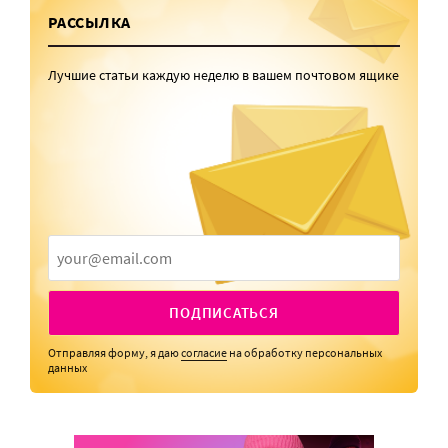
РАССЫЛКА
Лучшие статьи каждую неделю в вашем почтовом ящике
ПОДПИСАТЬСЯ
Отправляя форму, я даю
согласие
на обработку персональных
данных