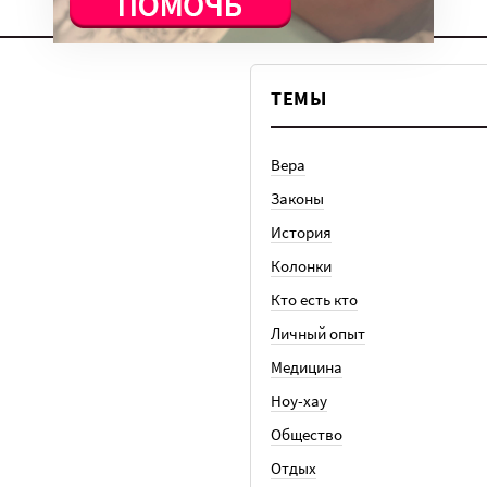
ТЕМЫ
Вера
Законы
История
Колонки
Кто есть кто
Личный опыт
Медицина
Ноу-хау
Общество
Отдых