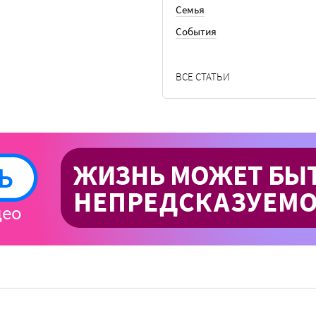
Семья
События
ВСЕ СТАТЬИ