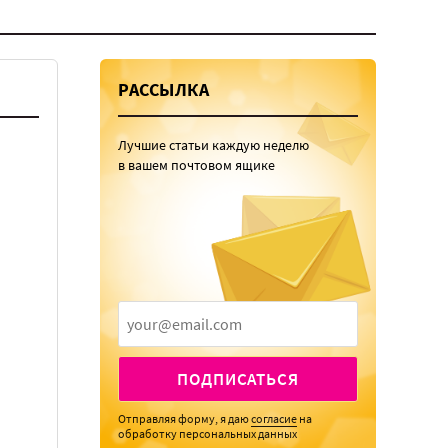
РАССЫЛКА
Лучшие статьи каждую неделю
в вашем почтовом ящике
ПОДПИСАТЬСЯ
Отправляя форму, я даю
согласие
на
обработку персональных данных