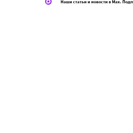
Наши статьи и новости в Max. Под