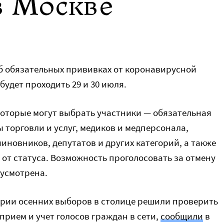
в Москве
б обязательных прививках от коронавирусной
будет проходить 29 и 30 июля.
оторые могут выбрать участники — обязательная
торговли и услуг, медиков и медперсонала,
иновников, депутатов и других категорий, а также
 от статуса. Возможность проголосовать за отмену
усмотрена.
рии осенних выборов в столице решили проверить
рием и учет голосов граждан в сети,
сообщили
в