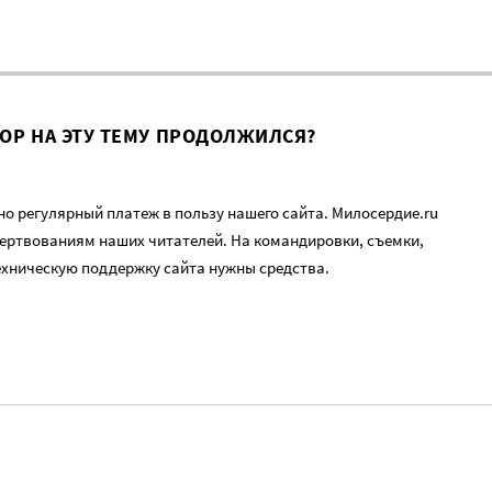
ВОР НА ЭТУ ТЕМУ ПРОДОЛЖИЛСЯ?
о регулярный платеж в пользу нашего сайта. Милосердие.ru
ертвованиям наших читателей. На командировки, съемки,
ехническую поддержку сайта нужны средства.