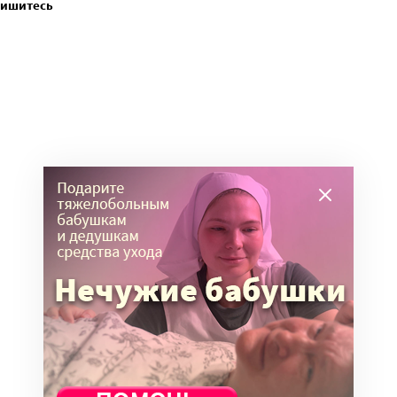
пишитесь