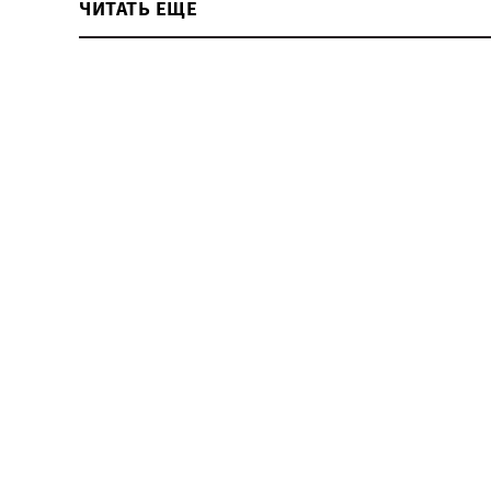
ЧИТАТЬ ЕЩЕ