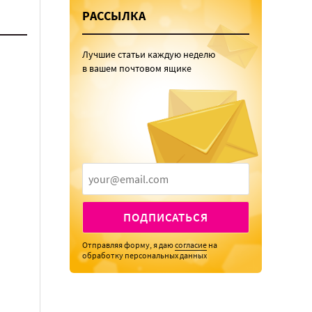
РАССЫЛКА
Лучшие статьи каждую неделю
в вашем почтовом ящике
ПОДПИСАТЬСЯ
Отправляя форму, я даю
согласие
на
обработку персональных данных