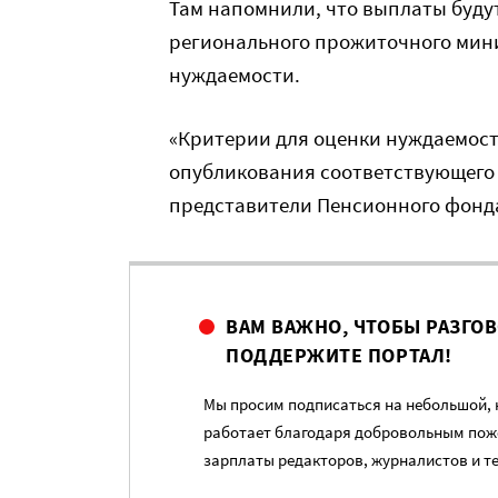
Там напомнили, что выплаты будут
регионального прожиточного мини
нуждаемости.
«Критерии для оценки нуждаемост
опубликования соответствующего 
представители Пенсионного фонд
ВАМ ВАЖНО, ЧТОБЫ РАЗГО
ПОДДЕРЖИТЕ ПОРТАЛ!
Мы просим подписаться на небольшой, н
работает благодаря добровольным пож
зарплаты редакторов, журналистов и т