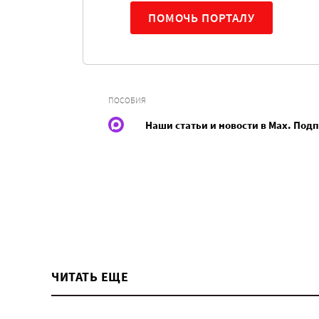
ПОМОЧЬ ПОРТАЛУ
ПОСОБИЯ
Наши статьи и новости в Max. Под
ЧИТАТЬ ЕЩЕ