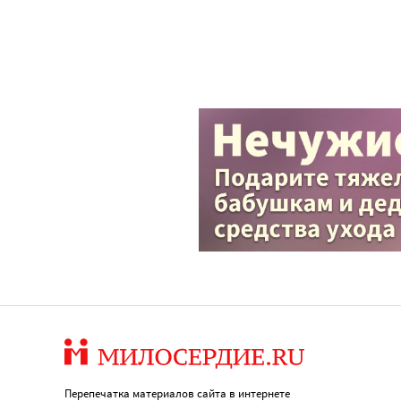
Перепечатка материалов сайта в интернете