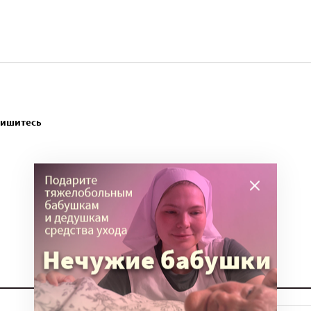
пишитесь