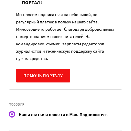
ПОРТАЛ!
Мы просим подписаться на небольшой, но
регулярный платеж в пользу нашего сайта.
Милосердие.ru работает благодаря добровольным
пожертвованиям наших читателей. На
командировки, съемки, зарплаты редакторов,
журналистов и техническую поддержку сайта
нужны средства.
ПОМОЧЬ ПОРТАЛУ
ПОСОБИЯ
Наши статьи и новости в Max. Подпишитесь