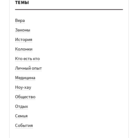
ТЕМЫ
Вера
Законы
История
Колонки
Кто есть кто
Личный опыт
Медицина
Ноу-хау
Общество
Отдых
Семья
События