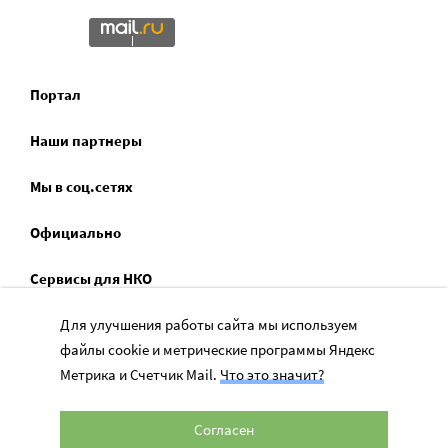
Портал
Наши партнеры
Мы в соц.сетях
Официально
Сервисы для НКО
Спецпроекты
Для улучшения работы сайта мы используем
файлы cookie и метрические программы Яндекс
Социальное служение
Метрика и Счетчик Mail.
Что это значит?
Согласен