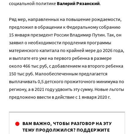
социальной политике
Валерий Рязанский
.
Ряд мер, направленных на повышение рождаемости,
предложил в обращении к Федеральному собранию
15 января президент России Владимир Путин. Так, он
заявил о необходимости продления программы
материнского капитала по крайней мере до 2026 года,
и выплате его уже на первого ребенка в размере
около 466 тыс руб, с добавлением на второго ребенка
150 тыс руб. Малообеспеченным предлагается
выплачивать 0,5 детского прожиточного минимума по
региону, а в 2021 году удвоить эту сумму. Новые льготы
предложено ввести в действие с 1 января 2020 г.
ВАМ ВАЖНО, ЧТОБЫ РАЗГОВОР НА ЭТУ
ТЕМУ ПРОДОЛЖИЛСЯ? ПОДДЕРЖИТЕ