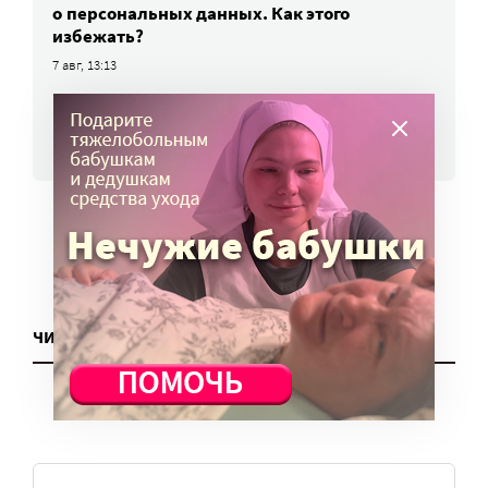
о персональных данных. Как этого
избежать?
7 авг, 13:13
ВСЕ НОВОСТИ
ЧИТАТЬ ЕЩЕ