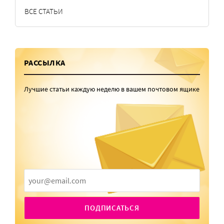
ВСЕ СТАТЬИ
РАССЫЛКА
Лучшие статьи каждую неделю в вашем почтовом ящике
ПОДПИСАТЬСЯ