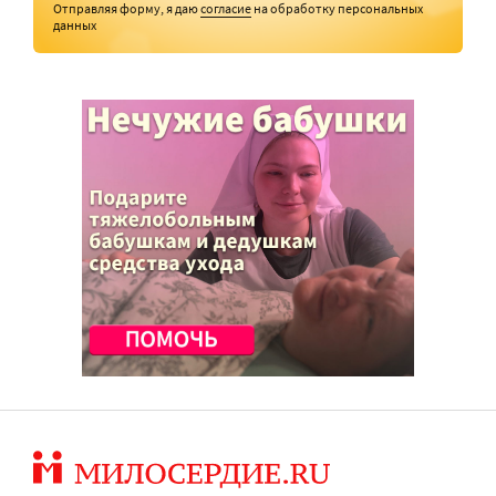
Отправляя форму, я даю
согласие
на обработку персональных
данных