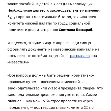
также пособий на детей 3-7 лет для малоимущих.
Необходимые для этого законодательные изменения
будут приняты максимально быстро, заявила член
комитета нижней палаты по труду, социальной
политике и делам ветеранов
Светлана Бессараб
.
«Надеемся, что уже в марте-апреле люди смогут
оформлять документы на материнский капитал и на
ежемесячные пособия на детей», —
рассказала
она
«Известиям».
«Все вопросы должны быть решены нормативно-
правовым путем — внесением изменений в
законодательство или указом президента. Уверен, что
законодательные предложения уже готовы. Самое
главное — как можно быстрее провести их через
парламент», — подтвердил глава комитета СФ по