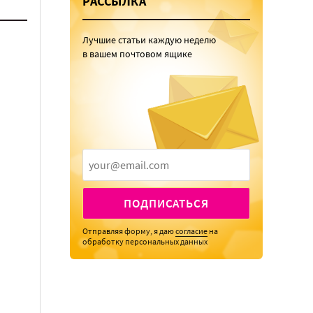
РАССЫЛКА
Лучшие статьи каждую неделю
в вашем почтовом ящике
ПОДПИСАТЬСЯ
Отправляя форму, я даю
согласие
на
обработку персональных данных