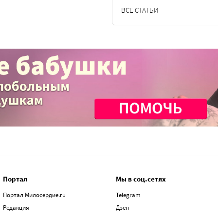
ВСЕ СТАТЬИ
Портал
Мы в соц.сетях
Портал Милосердие.ru
Telegram
Редакция
Дзен