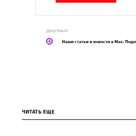
ДЕМОГРАФИЯ
Наши статьи и новости в Max. Под
ЧИТАТЬ ЕЩЕ