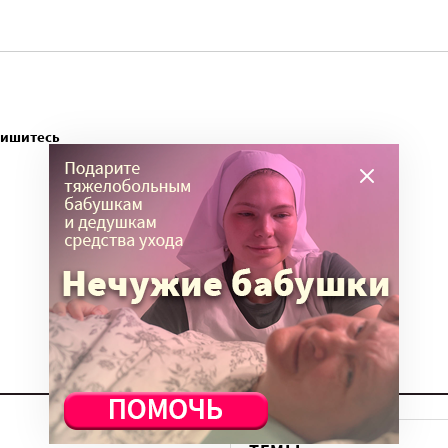
пишитесь