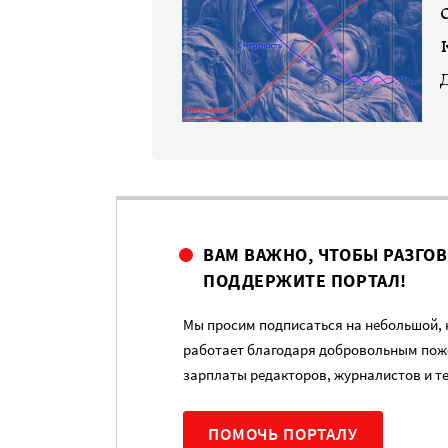
ВАМ ВАЖНО, ЧТОБЫ РАЗГО
ПОДДЕРЖИТЕ ПОРТАЛ!
Мы просим подписаться на небольшой, н
работает благодаря добровольным пож
зарплаты редакторов, журналистов и т
ПОМОЧЬ ПОРТАЛУ