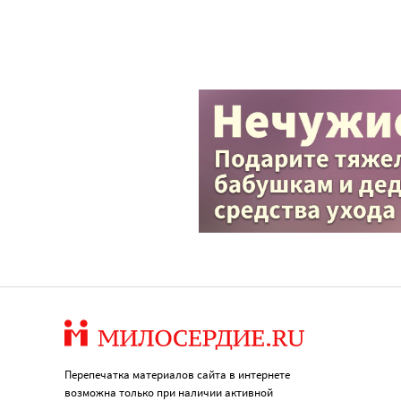
Перепечатка материалов сайта в интернете
возможна только при наличии активной