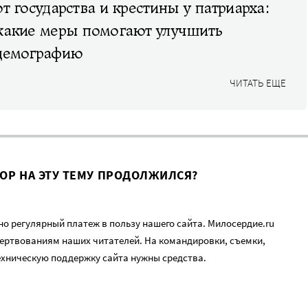
от государства и крестины у патриарха:
какие меры помогают улучшить
демографию
ЧИТАТЬ ЕЩЕ
ВОР НА ЭТУ ТЕМУ ПРОДОЛЖИЛСЯ?
о регулярный платеж в пользу нашего сайта. Милосердие.ru
ертвованиям наших читателей. На командировки, съемки,
ехническую поддержку сайта нужны средства.