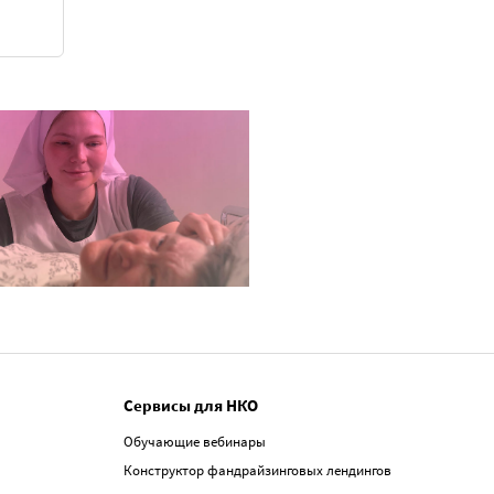
Сервисы для НКО
Обучающие вебинары
Конструктор фандрайзинговых лендингов