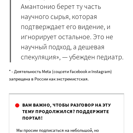
Амантонио берет ту часть
научного сырья, которая
подтверждает его видение, и
игнорирует остальное. Это не
научный подход, а дешевая
спекуляция», — убежден педиатр.
* - Деятельность Meta (соцсети Facebook и Instagram)
запрещена в России как экстремистская.
ВАМ ВАЖНО, ЧТОБЫ РАЗГОВОР НА ЭТУ
ТЕМУ ПРОДОЛЖИЛСЯ? ПОДДЕРЖИТЕ
ПОРТАЛ!
Мы просим подписаться на небольшой, но