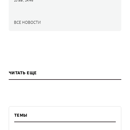
10 авг, 14:46
ВСЕ НОВОСТИ
ЧИТАТЬ ЕЩЕ
ТЕМЫ