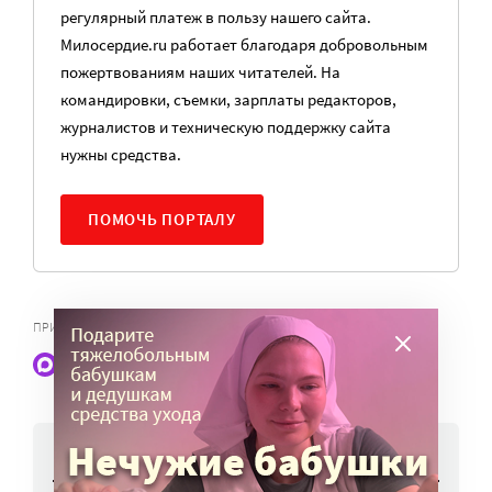
регулярный платеж в пользу нашего сайта.
Милосердие.ru работает благодаря добровольным
пожертвованиям наших читателей. На
командировки, съемки, зарплаты редакторов,
журналистов и техническую поддержку сайта
нужны средства.
ПОМОЧЬ ПОРТАЛУ
ПРИВИВКИ
Наши статьи и новости в Max. Подпишитесь
НОВОСТИ