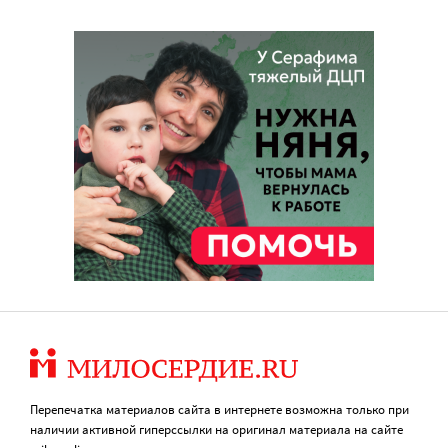
Перепечатка материалов сайта в интернете возможна только при
наличии активной гиперссылки на оригинал материала на сайте