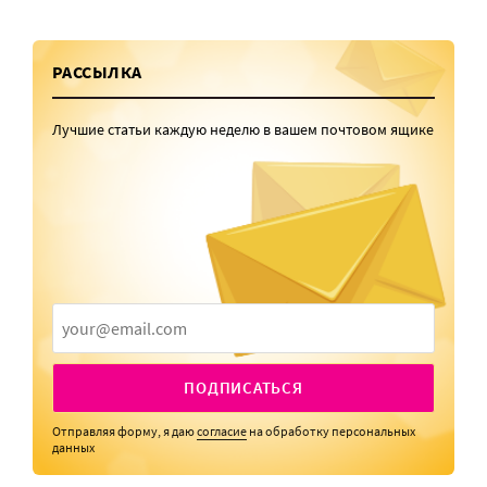
РАССЫЛКА
Лучшие статьи каждую неделю в вашем почтовом ящике
ПОДПИСАТЬСЯ
Отправляя форму, я даю
согласие
на обработку персональных
данных