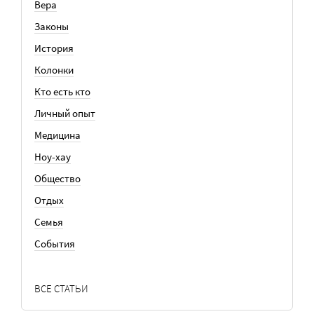
Вера
Законы
История
Колонки
Кто есть кто
Личный опыт
Медицина
Ноу-хау
Общество
Отдых
Семья
События
ВСЕ СТАТЬИ