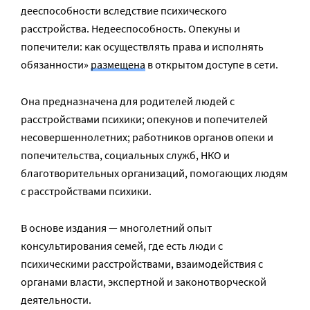
дееспособности вследствие психического
расстройства. Недееспособность. Опекуны и
попечители: как осуществлять права и исполнять
обязанности»
размещена
в открытом доступе в сети.
Она предназначена для родителей людей с
расстройствами психики; опекунов и попечителей
несовершеннолетних; работников органов опеки и
попечительства, социальных служб, НКО и
благотворительных организаций, помогающих людям
с расстройствами психики.
В основе издания — многолетний опыт
консультирования семей, где есть люди с
психическими расстройствами, взаимодействия с
органами власти, экспертной и законотворческой
деятельности.