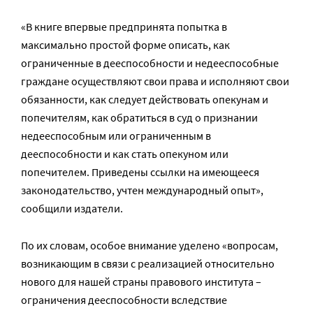
«В книге впервые предпринята попытка в
максимально простой форме описать, как
ограниченные в дееспособности и недееспособные
граждане осуществляют свои права и исполняют свои
обязанности, как следует действовать опекунам и
попечителям, как обратиться в суд о признании
недееспособным или ограниченным в
дееспособности и как стать опекуном или
попечителем. Приведены ссылки на имеющееся
законодательство, учтен международный опыт»,
сообщили издатели.
По их словам, особое внимание уделено «вопросам,
возникающим в связи с реализацией относительно
нового для нашей страны правового института –
ограничения дееспособности вследствие