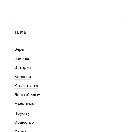
ТЕМЫ
Вера
Законы
История
Колонки
Кто есть кто
Личный опыт
Медицина
Ноу-хау
Общество
Отдых