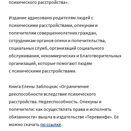
психического расстройства».
Издание адресовано родителям людей с
психическими расстройствами, опекунам и
попечителям совершеннолетних граждан,
сотрудникам органов опеки и попечительства,
социальных служб, организаций социального
обслуживания, некоммерческих и благотворительных
организаций, которые помогают людям
с психическими расстройствами.
Книга Елены Заблоцкис «Ограничение
дееспособности вследствие психического
расстройства. Недееспособность. Опекуны и
попечители: как осуществлять права и исполнять
обязанности» вышла в издательстве «Теревинфе». Ее
можно скачать
по ссылке
.