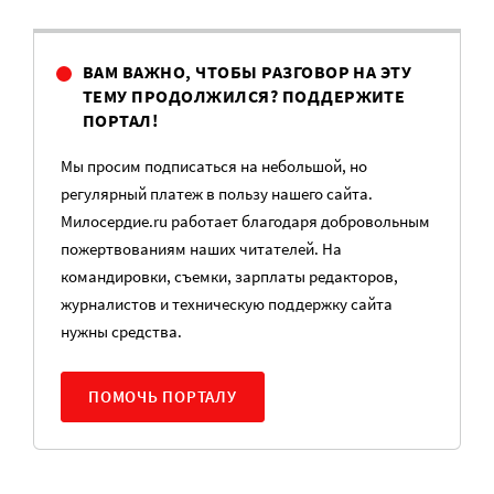
ВАМ ВАЖНО, ЧТОБЫ РАЗГОВОР НА ЭТУ
ТЕМУ ПРОДОЛЖИЛСЯ? ПОДДЕРЖИТЕ
ПОРТАЛ!
Мы просим подписаться на небольшой, но
регулярный платеж в пользу нашего сайта.
Милосердие.ru работает благодаря добровольным
пожертвованиям наших читателей. На
командировки, съемки, зарплаты редакторов,
журналистов и техническую поддержку сайта
нужны средства.
ПОМОЧЬ ПОРТАЛУ