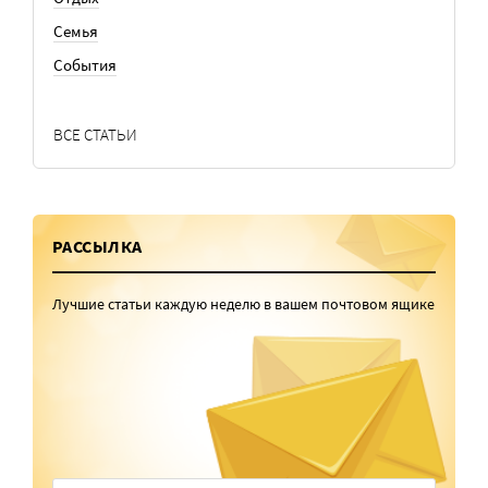
Семья
События
ВСЕ СТАТЬИ
РАССЫЛКА
Лучшие статьи каждую неделю в вашем почтовом ящике