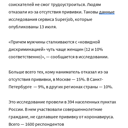
соискателей не смог трудоустроиться. Людям
отказали из-за отсутствия прививки. Таковы
данные
исследования сервиса Superjob, которые
опубликованы 13 июля.
«Причем мужчины сталкиваются с «ковидной
дискриминацией» чуть чаще женщин (12 и 10%
соответственно)», — сообщается в исследовании.
Больше всего тех, кому наниматель отказал из-за
отсутствия прививки, в Москве — 15%. В Санкт-
Петербурге — 9%, в других регионах страны — 10%.
Это исследование провели в 394 населенных пунктах
России. В нем участвовали совершеннолетние
граждане, не сделавшее прививку от коронавируса.
Всего — 1600 респондентов