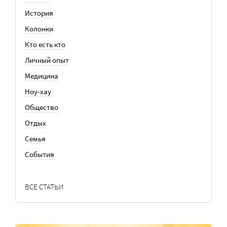
История
Колонки
Кто есть кто
Личный опыт
Медицина
Ноу-хау
Общество
Отдых
Семья
События
ВСЕ СТАТЬИ