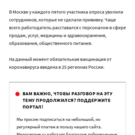
В Москве у каждого пятого участника опроса уволили
сотрудников, которые не сделали прививку. Чаще
всего работодатель расставался с персоналом в сфере
продаж, услуг, медицины и здравоохранения,
образования, общественного питания.
На данный момент обязательная вакцинация от
коронавируса введена в 25 регионах России.
ВАМ ВАЖНО, ЧТОБЫ РАЗГОВОР НА ЭТУ
ТЕМУ ПРОДОЛЖИЛСЯ? ПОДДЕРЖИТЕ
ПОРТАЛ!
Мы просим подписаться на небольшой, но
регулярный платеж в пользу нашего сайта.
Милосердие.ru работает благодаря добровольным