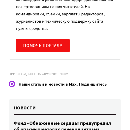
пожертвованиям наших читателей. На
командировки, съемки, зарплаты редакторов,
журналистов и техническую поддержку сайта
нужны средства.
ПОМОЧЬ ПОРТАЛУ
,
ПРИВИВКИ
КОРОНАВИРУС 2019-NCOV
Наши статьи и новости в Max. Подпишитесь
НОВОСТИ
Фонд «Обнаженные сердца» предупредил
об опасных методах лечения аутизма