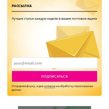
РАССЫЛКА
Лучшие статьи каждую неделю в вашем почтовом ящике
ПОДПИСАТЬСЯ
Отправляя форму, я даю
согласие
на обработку персональных
данных