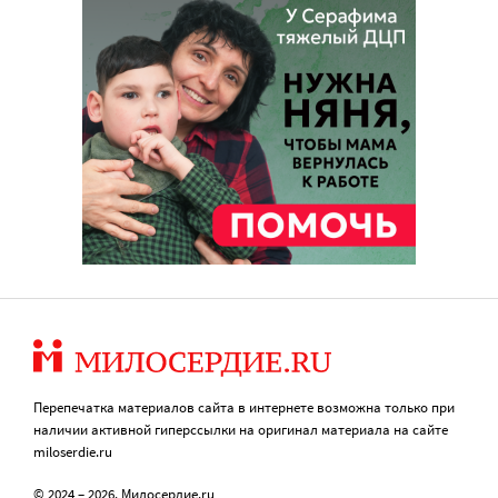
Перепечатка материалов сайта в интернете возможна только при
наличии активной гиперссылки на оригинал материала на сайте
miloserdie.ru
© 2024 – 2026. Милосердие.ru