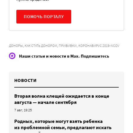
ПОМОЧЬ ПОРТАЛУ
,
,
,
ДОНОРЫ
КАК СТАТЬ ДОНОРОМ
ПРИВИВКИ
КОРОНАВИРУС 2019-NCOV
Наши статьи и новости в Max. Подпишитесь
НОВОСТИ
Вторая волна клещей ожидается в конце
августа — начале сентября
7 авг, 19:25
Родных, которые могут взять ребенка
из проблемной семьи, предлагают искать