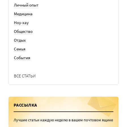
Личный опыт
Медицина
Ноу-хау
Общество
Отдых
Семья
События
ВСЕ СТАТЬИ
РАССЫЛКА
Лучшие статьи каждую неделю в вашем почтовом ящике