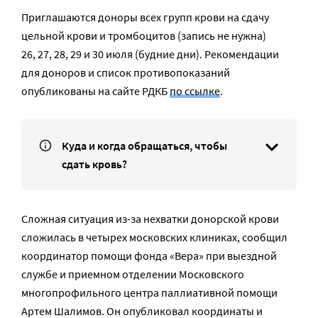
Приглашаются доноры всех групп крови на сдачу
цельной крови и тромбоцитов (запись не нужна)
26, 27, 28, 29 и 30 июля (будние дни). Рекомендации
для доноров и список противопоказаний
опубликованы на сайте РДКБ
по ссылке
.
Куда и когда обращаться, чтобы
сдать кровь?
Сложная ситуация из-за нехватки донорской крови
сложилась в четырех московских клиниках, сообщил
координатор помощи фонда «Вера» при выездной
службе и приемном отделении Московского
многопрофильного центра паллиативной помощи
Артем Шалимов. Он опубликовал координаты и