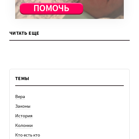
ЧИТАТЬ ЕЩЕ
ТЕМЫ
Вера
Законы
История
Колонки
Кто есть кто