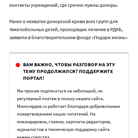
контакты учреждений, где срочно нужны доноры.
Ранее о нехватке донорской крови всех групп для
тяжелобольных детей, проходящих лечение в РДКБ,
заявили в благотворительном фонде «Подари жизнь».
ВАМ ВАЖНО, ЧТОБЫ РАЗГОВОР НА ЭТУ
ТЕМУ ПРОДОЛЖИЛСЯ? ПОДДЕРЖИТЕ
ПОРТАЛ!
Мы просим подписаться на небольшой, но
регулярный платеж в пользу нашего сайта.
Милосердие.ru работает благодаря добровольным
пожертвованиям наших читателей. На
командировки, съемки, зарплаты редакторов,
журналистов и техническую поддержку сайта
нужны средства.