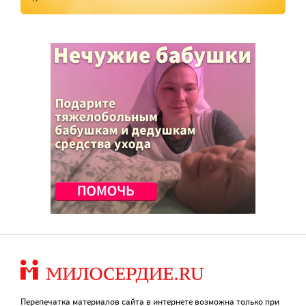
Перепечатка материалов сайта в интернете возможна только при