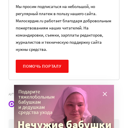
Мы просим подписаться на небольшой, но
регулярный платеж в пользу нашего сайта.
Милосердие.ru работает благодаря добровольным
пожертвованиям наших читателей. На
командировки, съемки, зарплаты редакторов,
журналистов и техническую поддержку сайта
нужны средства.
ПОМОЧЬ ПОРТАЛУ
АУТИЗМ
Наши статьи и новости в Max. Подпишитесь
НОВОСТИ