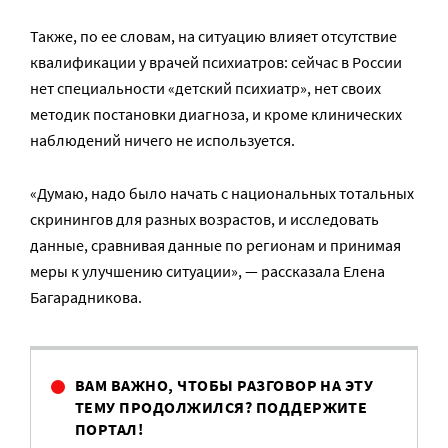
Также, по ее словам, на ситуацию влияет отсутствие
квалификации у врачей психиатров: сейчас в России
нет специальности «детский психиатр», нет своих
методик постановки диагноза, и кроме клинических
наблюдений ничего не используется.
«Думаю, надо было начать с национальных тотальных
скринингов для разных возрастов, и исследовать
данные, сравнивая данные по регионам и принимая
меры к улучшению ситуации», — рассказала Елена
Багарадникова.
ВАМ ВАЖНО, ЧТОБЫ РАЗГОВОР НА ЭТУ
ТЕМУ ПРОДОЛЖИЛСЯ? ПОДДЕРЖИТЕ
ПОРТАЛ!