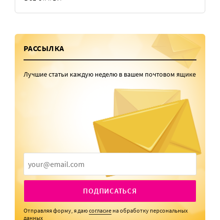
РАССЫЛКА
Лучшие статьи каждую неделю в вашем почтовом ящике
ПОДПИСАТЬСЯ
Отправляя форму, я даю
согласие
на обработку персональных
данных