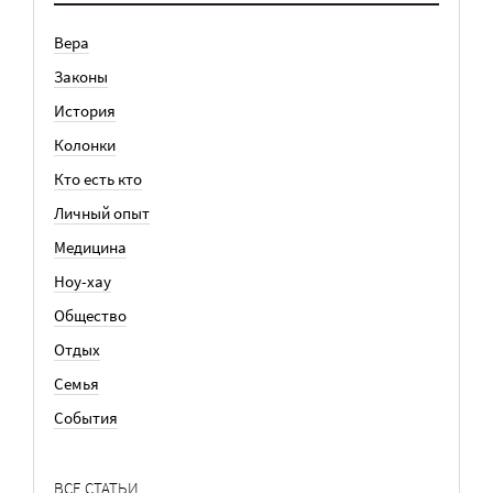
Вера
Законы
История
Колонки
Кто есть кто
Личный опыт
Медицина
Ноу-хау
Общество
Отдых
Семья
События
ВСЕ СТАТЬИ