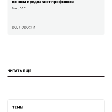
взносы предлагают профсоюзы
6 авг, 10:51
ВСЕ НОВОСТИ
ЧИТАТЬ ЕЩЕ
ТЕМЫ