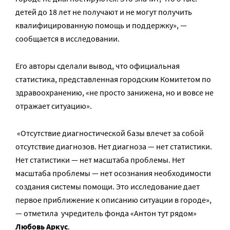
детей до 18 лет не получают и не могут получить
квалифицированную помощь и поддержку», —
сообщается в исследовании.
Его авторы сделали вывод, что официальная
статистика, представленная городским Комитетом по
здравоохранению, «не просто занижена, но и вовсе не
отражает ситуацию».
«Отсутствие диагностической базы влечет за собой
отсутствие диагнозов. Нет диагноза — нет статистики.
Нет статистики — нет масштаба проблемы. Нет
масштаба проблемы — нет осознания необходимости
создания системы помощи. Это исследование дает
первое приближение к описанию ситуации в городе»,
— отметила учредитель фонда «Антон тут рядом»
Любовь Аркус
.