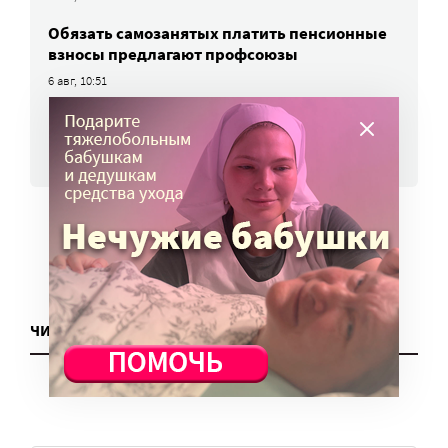
Обязать самозанятых платить пенсионные
взносы предлагают профсоюзы
6 авг, 10:51
ВСЕ НОВОСТИ
ЧИТАТЬ ЕЩЕ