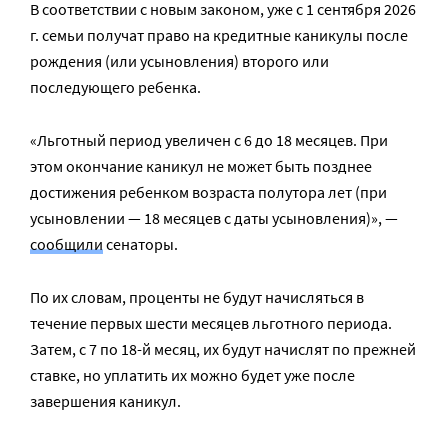
В соответствии с новым законом, уже с 1 сентября 2026
г. семьи получат право на кредитные каникулы после
рождения (или усыновления) второго или
последующего ребенка.
«Льготный период увеличен с 6 до 18 месяцев. При
этом окончание каникул не может быть позднее
достижения ребенком возраста полутора лет (при
усыновлении — 18 месяцев с даты усыновления)», —
сообщили
сенаторы.
По их словам, проценты не будут начисляться в
течение первых шести месяцев льготного периода.
Затем, с 7 по 18-й месяц, их будут начислят по прежней
ставке, но уплатить их можно будет уже после
завершения каникул.