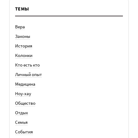
ТЕМЫ
Вера
Законы
История
Колонки
Кто есть кто
Личный опыт
Медицина
Ноу-хау
Общество
Отдых
Семья
События