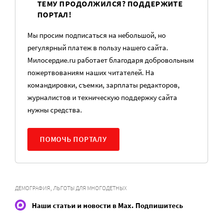
ТЕМУ ПРОДОЛЖИЛСЯ? ПОДДЕРЖИТЕ
ПОРТАЛ!
Мы просим подписаться на небольшой, но
регулярный платеж в пользу нашего сайта.
Милосердие.ru работает благодаря добровольным
пожертвованиям наших читателей. На
командировки, съемки, зарплаты редакторов,
журналистов и техническую поддержку сайта
нужны средства.
ПОМОЧЬ ПОРТАЛУ
,
ДЕМОГРАФИЯ
ЛЬГОТЫ ДЛЯ МНОГОДЕТНЫХ
Наши статьи и новости в Max. Подпишитесь