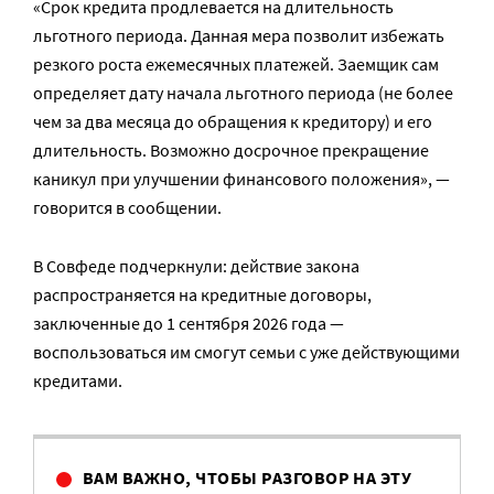
«Срок кредита продлевается на длительность
льготного периода. Данная мера позволит избежать
резкого роста ежемесячных платежей. Заемщик сам
определяет дату начала льготного периода (не более
чем за два месяца до обращения к кредитору) и его
длительность. Возможно досрочное прекращение
каникул при улучшении финансового положения», —
говорится в сообщении.
В Совфеде подчеркнули: действие закона
распространяется на кредитные договоры,
заключенные до 1 сентября 2026 года —
воспользоваться им смогут семьи с уже действующими
кредитами.
ВАМ ВАЖНО, ЧТОБЫ РАЗГОВОР НА ЭТУ