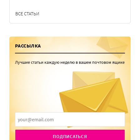
ВСЕ СТАТЬИ
РАССЫЛКА
Лучшие статьи каждую неделю в вашем почтовом ящике
ПОДПИСАТЬСЯ