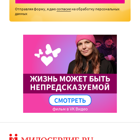
Отправляя форму, я даю
согласие
на обработку персональных
данных