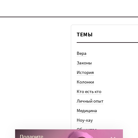
ТЕМЫ
Вера
Законы
История
Колонки
Кто есть кто
Личный опыт
Медицина
Ноу-хау
Общество