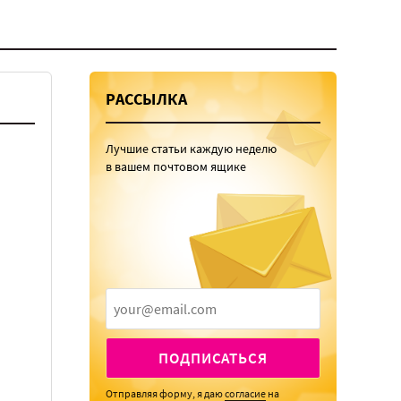
РАССЫЛКА
Лучшие статьи каждую неделю
в вашем почтовом ящике
ПОДПИСАТЬСЯ
Отправляя форму, я даю
согласие
на