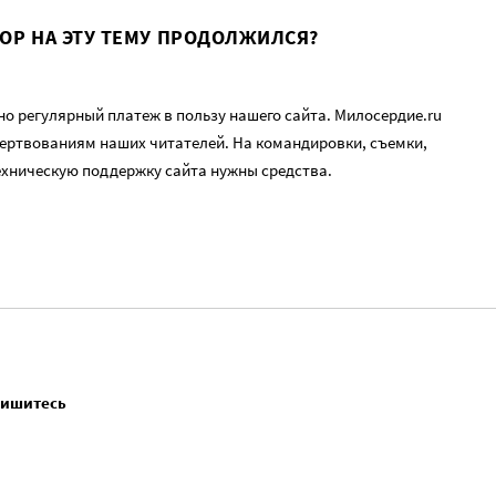
ВОР НА ЭТУ ТЕМУ ПРОДОЛЖИЛСЯ?
о регулярный платеж в пользу нашего сайта. Милосердие.ru
ертвованиям наших читателей. На командировки, съемки,
ехническую поддержку сайта нужны средства.
пишитесь