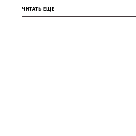
ЧИТАТЬ ЕЩЕ