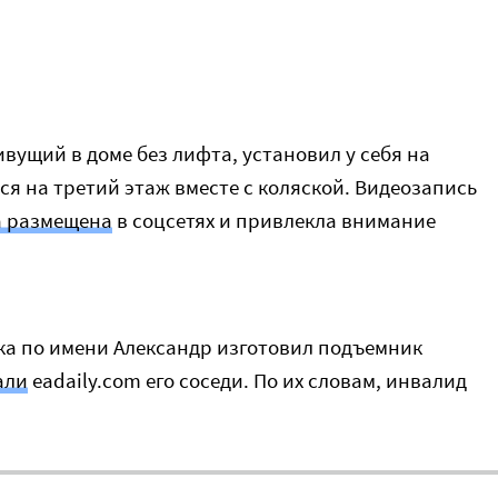
вущий в доме без лифта, установил у себя на
ся на третий этаж вместе с коляской. Видеозапись
 размещена
в соцсетях и привлекла внимание
а по имени Александр изготовил подъемник
али
eadaily.com его соседи. По их словам, инвалид