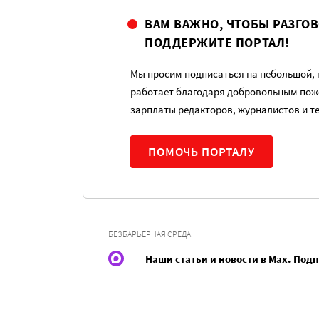
ВАМ ВАЖНО, ЧТОБЫ РАЗГО
ПОДДЕРЖИТЕ ПОРТАЛ!
Мы просим подписаться на небольшой, н
работает благодаря добровольным пож
зарплаты редакторов, журналистов и т
ПОМОЧЬ ПОРТАЛУ
БЕЗБАРЬЕРНАЯ СРЕДА
Наши статьи и новости в Max. Под