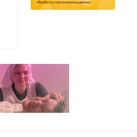
обработку персональных данных