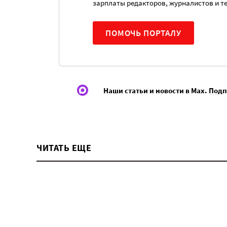
зарплаты редакторов, журналистов и т
ПОМОЧЬ ПОРТАЛУ
Наши статьи и новости в Max. Под
ЧИТАТЬ ЕЩЕ