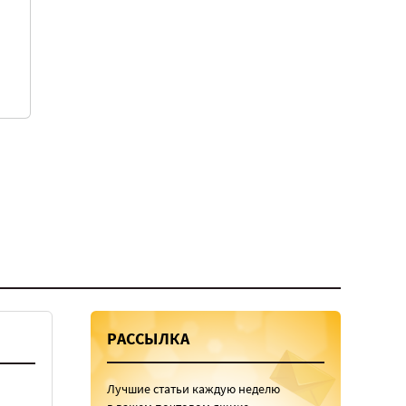
РАССЫЛКА
Лучшие статьи каждую неделю