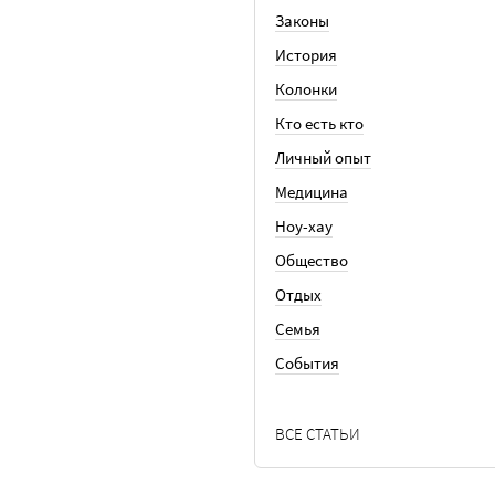
Законы
История
Колонки
Кто есть кто
Личный опыт
Медицина
Ноу-хау
Общество
Отдых
Семья
События
ВСЕ СТАТЬИ