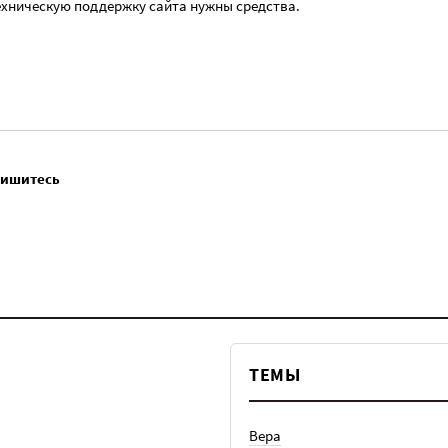
ехническую поддержку сайта нужны средства.
пишитесь
ТЕМЫ
Вера