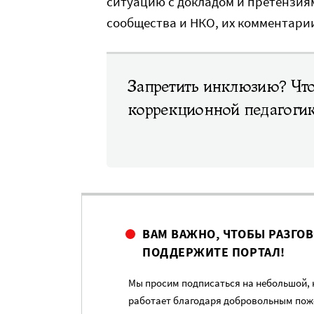
ситуацию с докладом и претензия
сообщества и НКО, их комментари
Запретить инклюзию? Что
коррекционной педагогик
ВАМ ВАЖНО, ЧТОБЫ РАЗГО
ПОДДЕРЖИТЕ ПОРТАЛ!
Мы просим подписаться на небольшой, н
работает благодаря добровольным пож