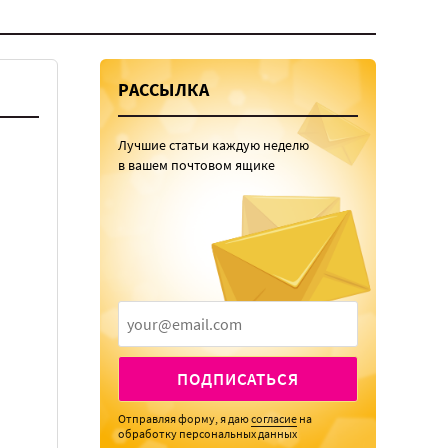
РАССЫЛКА
Лучшие статьи каждую неделю
в вашем почтовом ящике
ПОДПИСАТЬСЯ
Отправляя форму, я даю
согласие
на
обработку персональных данных