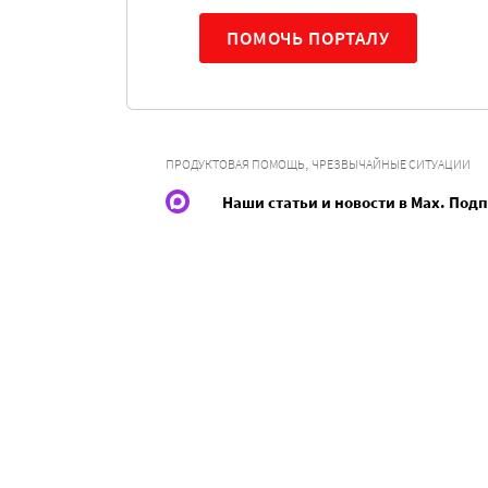
ПОМОЧЬ ПОРТАЛУ
,
ПРОДУКТОВАЯ ПОМОЩЬ
ЧРЕЗВЫЧАЙНЫЕ СИТУАЦИИ
Наши статьи и новости в Max. Под