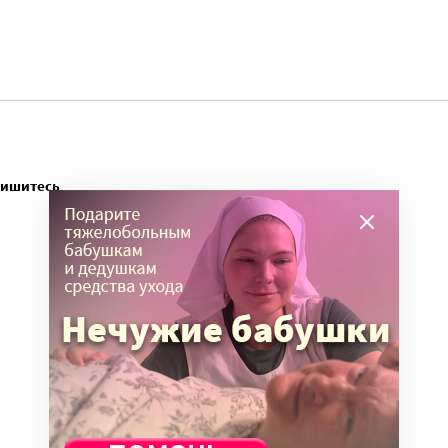
пишитесь