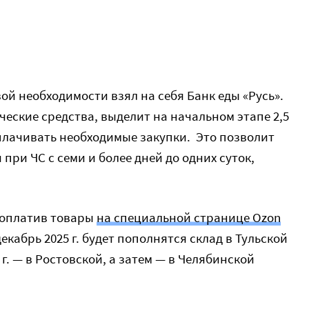
ой необходимости взял на себя Банк еды «Русь».
ческие средства, выделит на начальном этапе 2,5
оплачивать необходимые закупки. Это позволит
при ЧС с семи и более дней до одних суток,
, оплатив товары
на специальной странице Ozon
екабрь 2025 г. будет пополнятся склад в Тульской
 г. — в Ростовской, а затем — в Челябинской