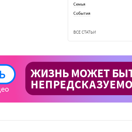
Семья
События
ВСЕ СТАТЬИ