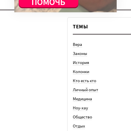
ТЕМЫ
Вера
Законы
История
Колонки
Кто есть кто
Личный опыт
Медицина
Ноу-хау
Общество
Отдых