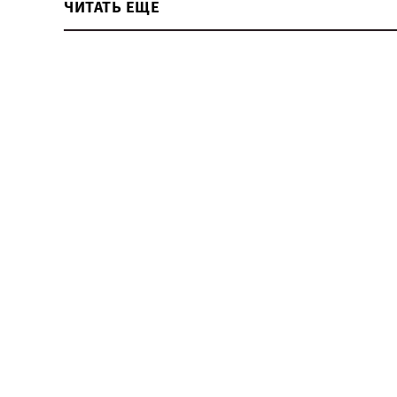
ЧИТАТЬ ЕЩЕ