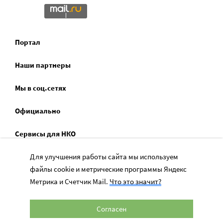
Портал
Наши партнеры
Мы в соц.сетях
Официально
Сервисы для НКО
Спецпроекты
Для улучшения работы сайта мы используем
файлы cookie и метрические программы Яндекс
Социальное служение
Метрика и Счетчик Mail.
Что это значит?
Согласен