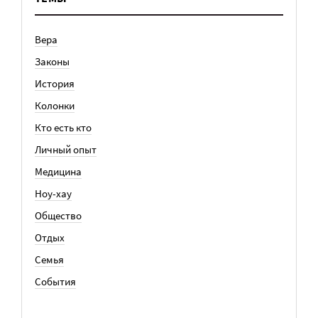
Вера
Законы
История
Колонки
Кто есть кто
Личный опыт
Медицина
Ноу-хау
Общество
Отдых
Семья
События