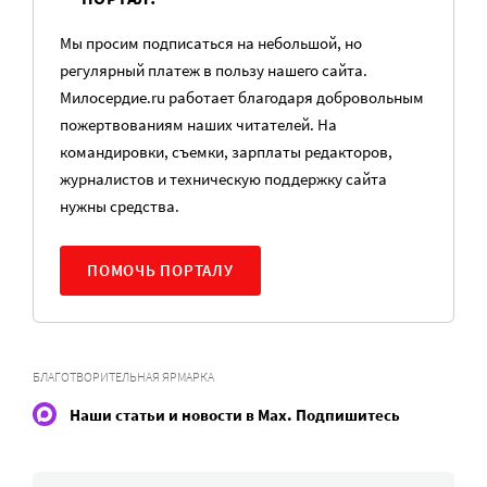
Мы просим подписаться на небольшой, но
регулярный платеж в пользу нашего сайта.
Милосердие.ru работает благодаря добровольным
пожертвованиям наших читателей. На
командировки, съемки, зарплаты редакторов,
журналистов и техническую поддержку сайта
нужны средства.
ПОМОЧЬ ПОРТАЛУ
БЛАГОТВОРИТЕЛЬНАЯ ЯРМАРКА
Наши статьи и новости в Max. Подпишитесь