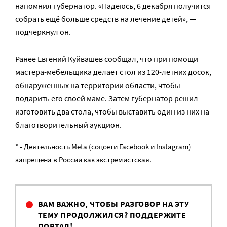
напомнил губернатор. «Надеюсь, 6 декабря получится
собрать ещё больше средств на лечение детей», —
подчеркнул он.
Ранее Евгений Куйвашев сообщал, что при помощи
мастера-мебельщика делает стол из 120-летних досок,
обнаруженных на территории области, чтобы
подарить его своей маме. Затем губернатор решил
изготовить два стола, чтобы выставить один из них на
благотворительный аукцион.
* - Деятельность Meta (соцсети Facebook и Instagram)
запрещена в России как экстремистская.
ВАМ ВАЖНО, ЧТОБЫ РАЗГОВОР НА ЭТУ
ТЕМУ ПРОДОЛЖИЛСЯ? ПОДДЕРЖИТЕ
ПОРТАЛ!