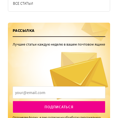
ВСЕ СТАТЬИ
РАССЫЛКА
Лучшие статьи каждую неделю в вашем почтовом ящике
ПОДПИСАТЬСЯ
Отправляя форму, я даю
согласие
на обработку персональных