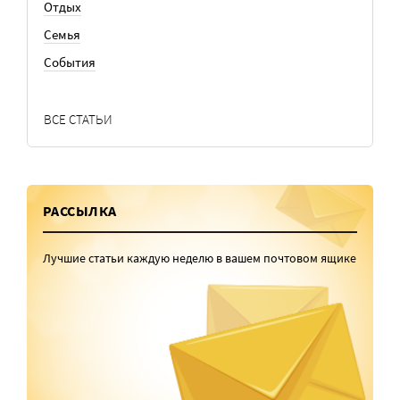
Отдых
Семья
События
ВСЕ СТАТЬИ
РАССЫЛКА
Лучшие статьи каждую неделю в вашем почтовом ящике