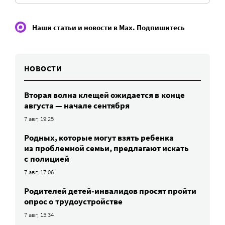
Наши статьи и новости в Max. Подпишитесь
НОВОСТИ
Вторая волна клещей ожидается в конце
августа — начале сентября
7 авг, 19:25
Родных, которые могут взять ребенка
из проблемной семьи, предлагают искать
с полицией
7 авг, 17:06
Родителей детей-инвалидов просят пройти
опрос о трудоустройстве
7 авг, 15:34