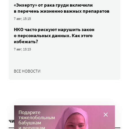
«Энхерту» от рака груди включили
в перечень жизненно важных препаратов
7 авг, 15:15
НКО часто рискуют нарушить закон
о персональных данных. Как этого
избежать?
7 авг, 13:13
ВСЕ НОВОСТИ
ЧИТАТЬ ЕЩЕ