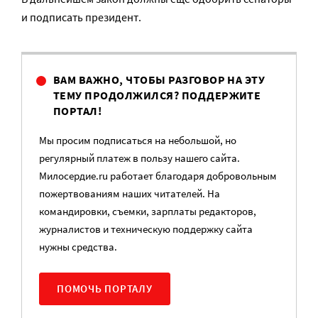
и подписать президент.
ВАМ ВАЖНО, ЧТОБЫ РАЗГОВОР НА ЭТУ
ТЕМУ ПРОДОЛЖИЛСЯ? ПОДДЕРЖИТЕ
ПОРТАЛ!
Мы просим подписаться на небольшой, но
регулярный платеж в пользу нашего сайта.
Милосердие.ru работает благодаря добровольным
пожертвованиям наших читателей. На
командировки, съемки, зарплаты редакторов,
журналистов и техническую поддержку сайта
нужны средства.
ПОМОЧЬ ПОРТАЛУ