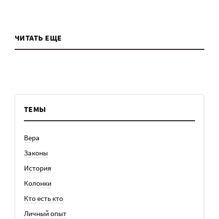
ЧИТАТЬ ЕЩЕ
ТЕМЫ
Вера
Законы
История
Колонки
Кто есть кто
Личный опыт