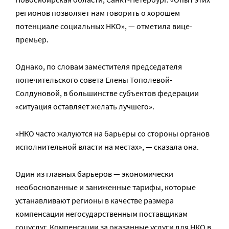
регионов позволяет нам говорить о хорошем
потенциале социальных НКО», — отметила вице-
премьер.
Однако, по словам заместителя председателя
попечительского совета Елены Тополевой-
Солдуновой, в большинстве субъектов федерации
«ситуация оставляет желать лучшего».
«НКО часто жалуются на барьеры со стороны органов
исполнительной власти на местах», — сказала она.
Один из главных барьеров — экономически
необоснованные и заниженные тарифы, которые
устанавливают регионы в качестве размера
компенсации негосударственным поставщикам
соцуслуг. Компенсации за оказанные услуги для НКО в