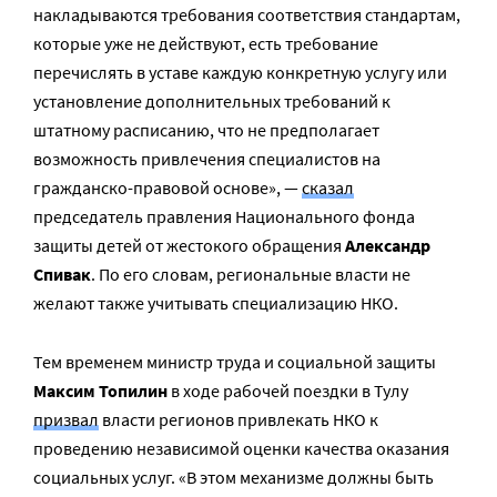
накладываются требования соответствия стандартам,
которые уже не действуют, есть требование
перечислять в уставе каждую конкретную услугу или
установление дополнительных требований к
штатному расписанию, что не предполагает
возможность привлечения специалистов на
гражданско-правовой основе», —
сказал
председатель правления Национального фонда
защиты детей от жестокого обращения
Александр
Спивак
. По его словам, региональные власти не
желают также учитывать специализацию НКО.
Тем временем министр труда и социальной защиты
Максим Топилин
в ходе рабочей поездки в Тулу
призвал
власти регионов привлекать НКО к
проведению независимой оценки качества оказания
социальных услуг. «В этом механизме должны быть