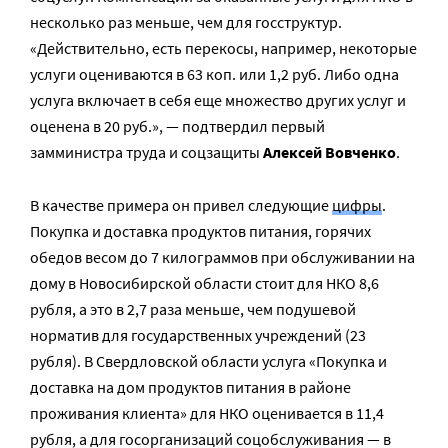
несколько раз меньше, чем для госструктур.
«Действительно, есть перекосы, например, некоторые
услуги оцениваются в 63 коп. или 1,2 руб. Либо одна
услуга включает в себя еще множество других услуг и
оценена в 20 руб.», — подтвердил первый
замминистра труда и соцзащиты
Алексей Вовченко
.
В качестве примера он привел следующие
цифры
.
Покупка и доставка продуктов питания, горячих
обедов весом до 7 килограммов при обслуживании на
дому в Новосибирской области стоит для НКО 8,6
рубля, а это в 2,7 раза меньше, чем подушевой
норматив для государственных учреждений (23
рубля). В Свердловской области услуга «Покупка и
доставка на дом продуктов питания в районе
проживания клиента» для НКО оценивается в 11,4
рубля, а для госорганизаций соцобслуживания — в