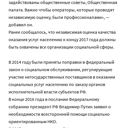
задействованы общественные советы, Общественная
палата. Важно чтобы операторы, которые проводят
независимую оценку, были профессионалами», —
добавил он.
Ранее сообщалось, что независимая оценка качества
оказания услуг населению к концу 2017 года должны
быть охвачены все организации социальной сферы.
В 2014 году были приняты поправки в федеральный
закон о социальном обслуживании, регулирующие
участие негосударственных поставщиков в оказании
социальных услуг населению по заказу органов
исполнительной власти субъектов РФ.
В конце 2016 года в послании Федеральному
собранию президент РФ Владимир Путин заявил о
необходимости всесторонней помощи социально
ориентированным НКО.