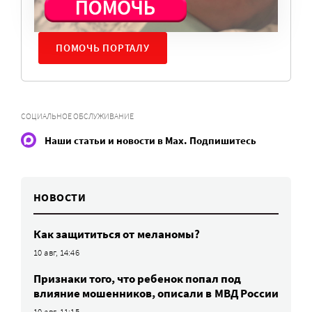
нужны средства.
ПОМОЧЬ ПОРТАЛУ
СОЦИАЛЬНОЕ ОБСЛУЖИВАНИЕ
Наши статьи и новости в Max. Подпишитесь
НОВОСТИ
Как защититься от меланомы?
10 авг, 14:46
Признаки того, что ребенок попал под
влияние мошенников, описали в МВД России
10 авг, 11:15