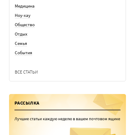
Медицина
Ноу-хау
Общество
Отдых
Семья
События
ВСЕ СТАТЬИ
РАССЫЛКА
Лучшие статьи каждую неделю в вашем почтовом ящике