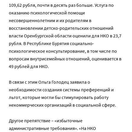
109,62 рубля, почти в десять раз больше. Услуга по
оказанию психологической помощи
несовершеннолетним и их родителям в
восстановлении детско-родительских отношений
власти Оренбургской области оценили для НКО в 23,7
рубля. В Республике Бурятия социально-
психологическое консультирование, в том числе по
вопросам внутрисемейных отношений, оценивается в
49 рублей для НКО.
В связи с этим Ольга Голодец заявила о
необходимости создания системы преференций и
льгот, которые могли бы стимулировать работу
некоммерческих организаций в социальной сфере.
Другое препятствие – «избыточные
административные требования». «На НКО