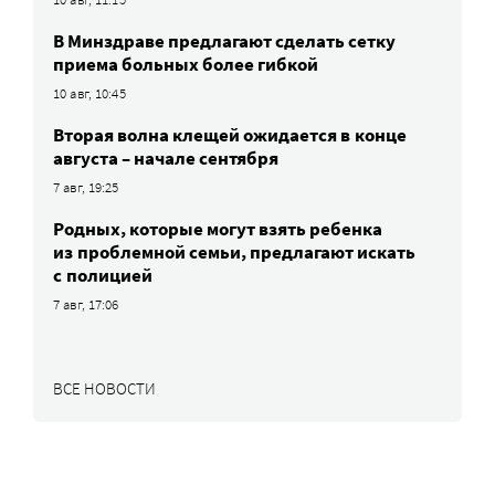
В Минздраве предлагают сделать сетку
приема больных более гибкой
10 авг, 10:45
Вторая волна клещей ожидается в конце
августа – начале сентября
7 авг, 19:25
Родных, которые могут взять ребенка
из проблемной семьи, предлагают искать
с полицией
7 авг, 17:06
ВСЕ НОВОСТИ