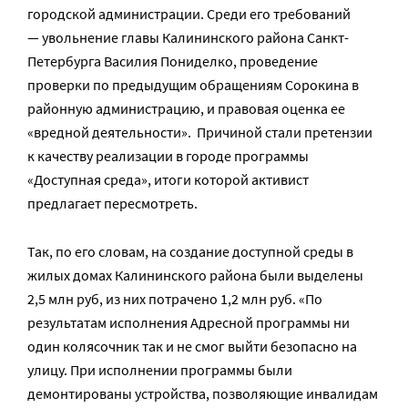
городской администрации. Среди его требований
— увольнение главы Калининского района Санкт-
Петербурга Василия Пониделко, проведение
проверки по предыдущим обращениям Сорокина в
районную администрацию, и правовая оценка ее
«вредной деятельности». Причиной стали претензии
к качеству реализации в городе программы
«Доступная среда», итоги которой активист
предлагает пересмотреть.
Так, по его словам, на создание доступной среды в
жилых домах Калининского района были выделены
2,5 млн руб, из них потрачено 1,2 млн руб. «По
результатам исполнения Адресной программы ни
один колясочник так и не смог выйти безопасно на
улицу. При исполнении программы были
демонтированы устройства, позволяющие инвалидам