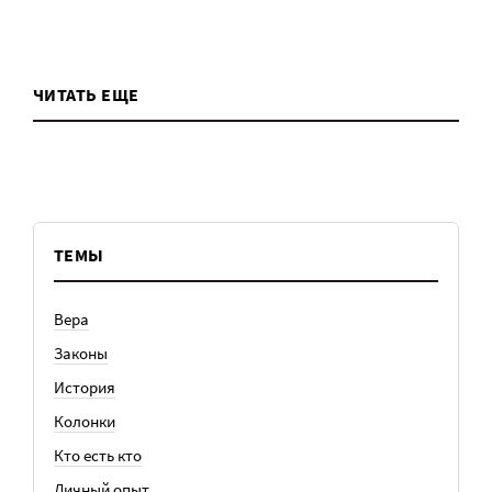
ЧИТАТЬ ЕЩЕ
ТЕМЫ
Вера
Законы
История
Колонки
Кто есть кто
Личный опыт