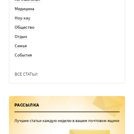
Медицина
Ноу-хау
Общество
Отдых
Семья
События
ВСЕ СТАТЬИ
РАССЫЛКА
Лучшие статьи каждую неделю в вашем почтовом ящике