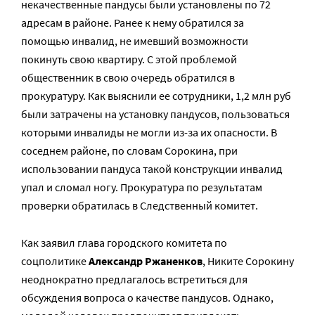
некачественные пандусы были установлены по 72
адресам в районе. Ранее к нему обратился за
помощью инвалид, не имевший возможности
покинуть свою квартиру. С этой проблемой
общественник в свою очередь обратился в
прокуратуру. Как выяснили ее сотрудники, 1,2 млн руб
были затрачены на установку пандусов, пользоваться
которыми инвалиды не могли из-за их опасности. В
соседнем районе, по словам Сорокина, при
использовании пандуса такой конструкции инвалид
упал и сломал ногу. Прокуратура по результатам
проверки обратилась в Следственный комитет.
Как заявил глава городского комитета по
соцполитике
Александр Ржаненков
, Никите Сорокину
неоднократно предлагалось встретиться для
обсуждения вопроса о качестве пандусов. Однако,