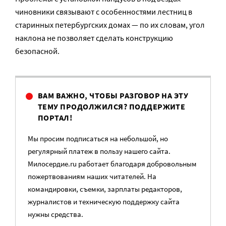
чиновники связывают с особенностями лестниц в
старинных петербургских домах — по их словам, угол
наклона не позволяет сделать конструкцию
безопасной.
ВАМ ВАЖНО, ЧТОБЫ РАЗГОВОР НА ЭТУ
ТЕМУ ПРОДОЛЖИЛСЯ? ПОДДЕРЖИТЕ
ПОРТАЛ!
Мы просим подписаться на небольшой, но
регулярный платеж в пользу нашего сайта.
Милосердие.ru работает благодаря добровольным
пожертвованиям наших читателей. На
командировки, съемки, зарплаты редакторов,
журналистов и техническую поддержку сайта
нужны средства.