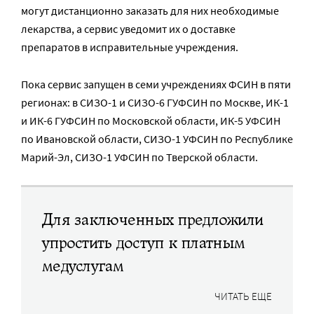
могут дистанционно заказать для них необходимые
лекарства, а сервис уведомит их о доставке
препаратов в исправительные учреждения.
Пока сервис запущен в семи учреждениях ФСИН в пяти
регионах: в СИЗО-1 и СИЗО-6 ГУФСИН по Москве, ИК-1
и ИК-6 ГУФСИН по Московской области, ИК-5 УФСИН
по Ивановской области, СИЗО-1 УФСИН по Республике
Марий-Эл, СИЗО-1 УФСИН по Тверской области.
Для заключенных предложили
упростить доступ к платным
медуслугам
ЧИТАТЬ ЕЩЕ