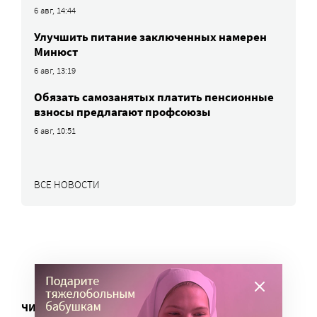
6 авг, 14:44
Улучшить питание заключенных намерен
Минюст
6 авг, 13:19
Обязать самозанятых платить пенсионные
взносы предлагают профсоюзы
6 авг, 10:51
ВСЕ НОВОСТИ
ЧИТАТЬ ЕЩЕ