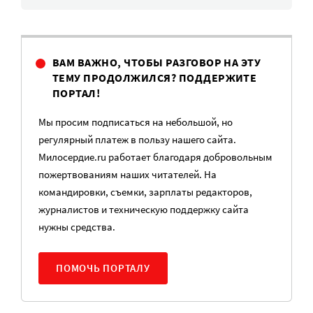
ВАМ ВАЖНО, ЧТОБЫ РАЗГОВОР НА ЭТУ
ТЕМУ ПРОДОЛЖИЛСЯ? ПОДДЕРЖИТЕ
ПОРТАЛ!
Мы просим подписаться на небольшой, но
регулярный платеж в пользу нашего сайта.
Милосердие.ru работает благодаря добровольным
пожертвованиям наших читателей. На
командировки, съемки, зарплаты редакторов,
журналистов и техническую поддержку сайта
нужны средства.
ПОМОЧЬ ПОРТАЛУ