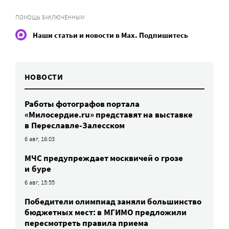
ПОМОЩЬ ЗАКЛЮЧЕННЫМ
Наши статьи и новости в Max. Подпишитесь
НОВОСТИ
Работы фотографов портала
«Милосердие.ru» представят на выставке
в Переславле-Залесском
6 авг, 16:03
МЧС предупреждает москвичей о грозе
и буре
6 авг, 15:55
Победители олимпиад заняли большинство
бюджетных мест: в МГИМО предложили
пересмотреть правила приема