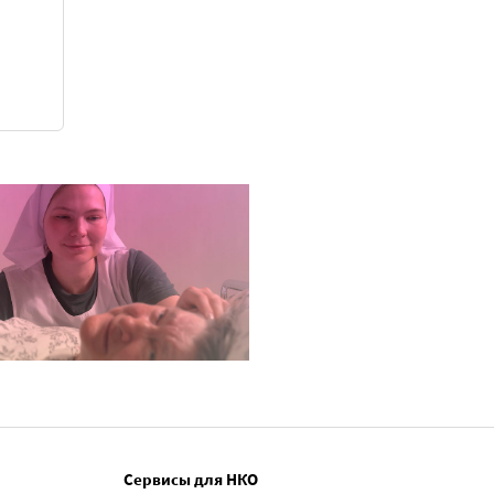
Сервисы для НКО