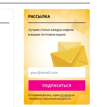
РАССЫЛКА
Лучшие статьи каждую неделю
в вашем почтовом ящике
ПОДПИСАТЬСЯ
Отправляя форму, я даю
согласие
на
обработку персональных данных