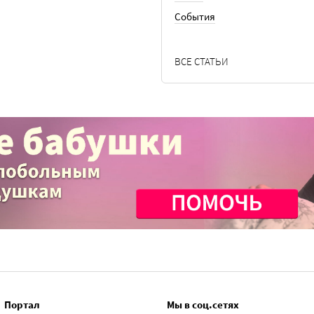
События
ВСЕ СТАТЬИ
Портал
Мы в соц.сетях