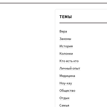
ТЕМЫ
Вера
Законы
История
Колонки
Кто есть кто
Личный опыт
Медицина
Ноу-хау
Общество
Отдых
Семья