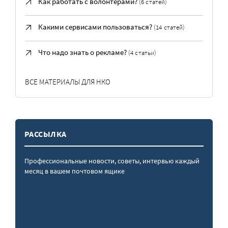
Как работать с волонтерами?
(6 статей)
Какими сервисами пользоваться?
(14 статей)
Что надо знать о рекламе?
(4 статьи)
ВСЕ МАТЕРИАЛЫ ДЛЯ НКО
РАССЫЛКА
Профессиональные новости, советы, интервью каждый
месяц в вашем почтовом ящике