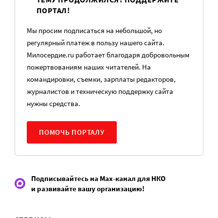
ПОРТАЛ!
Мы просим подписаться на небольшой, но
регулярный платеж в пользу нашего сайта.
Милосердие.ru работает благодаря добровольным
пожертвованиям наших читателей. На
командировки, съемки, зарплаты редакторов,
журналистов и техническую поддержку сайта
нужны средства.
ПОМОЧЬ ПОРТАЛУ
Подписывайтесь на Max-канал для НКО
и развивайте вашу организацию!