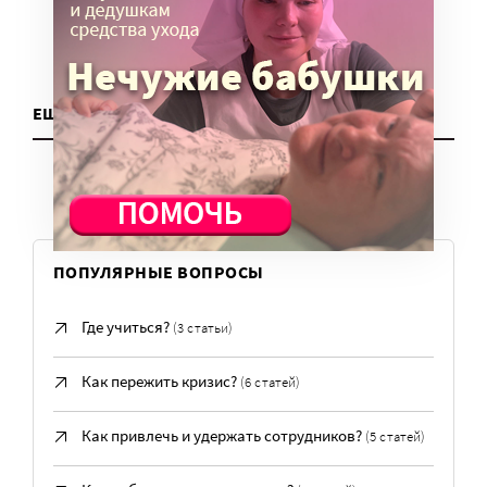
ЕЩЕ ДЛЯ НКО
ПОПУЛЯРНЫЕ ВОПРОСЫ
Где учиться?
(3 статьи)
Как пережить кризис?
(6 статей)
Как привлечь и удержать сотрудников?
(5 статей)