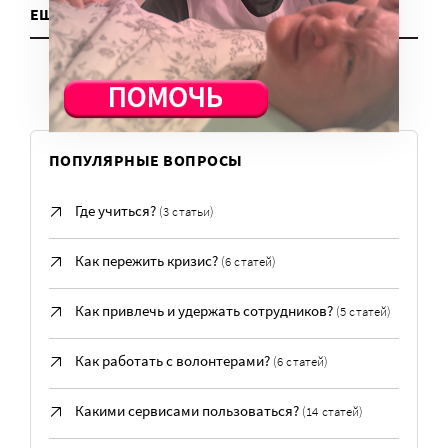
ЕЩЕ ДЛЯ НКО
ПОПУЛЯРНЫЕ ВОПРОСЫ
Где учиться?
(3 статьи)
Как пережить кризис?
(6 статей)
Как привлечь и удержать сотрудников?
(5 статей)
Как работать с волонтерами?
(6 статей)
Какими сервисами пользоваться?
(14 статей)