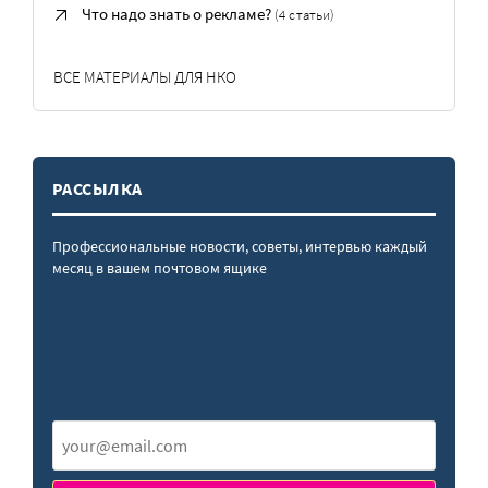
Что надо знать о рекламе?
(4 статьи)
ВСЕ МАТЕРИАЛЫ ДЛЯ НКО
РАССЫЛКА
Профессиональные новости, советы, интервью каждый
месяц в вашем почтовом ящике