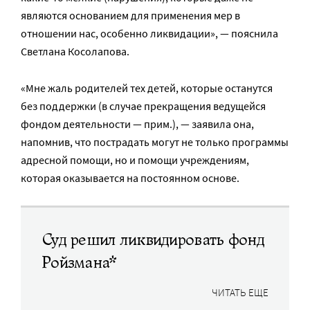
являются основанием для применения мер в
отношении нас, особенно ликвидации», — пояснила
Светлана Косолапова.
«Мне жаль родителей тех детей, которые останутся
без поддержки (в случае прекращения ведущейся
фондом деятельности — прим.), — заявила она,
напомнив, что пострадать могут не только программы
адресной помощи, но и помощи учреждениям,
которая оказывается на постоянном основе.
Суд решил ликвидировать фонд
Ройзмана*
ЧИТАТЬ ЕЩЕ