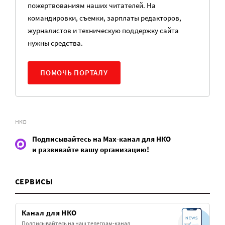
пожертвованиям наших читателей. На
командировки, съемки, зарплаты редакторов,
журналистов и техническую поддержку сайта
нужны средства.
ПОМОЧЬ ПОРТАЛУ
НКО
Подписывайтесь на Max-канал для НКО
и развивайте вашу организацию!
СЕРВИСЫ
Канал для НКО
Подписывайтесь на наш телеграм-канал