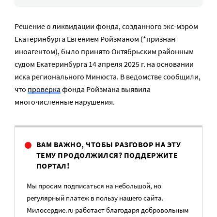
Решение о ликвидации фонда, созданного экс-мэром
Екатеринбурга Евгением Ройзманом (*признан
иноагентом), было принято Октябрьским районным
судом Екатеринбурга 14 апреля 2025 г. на основании
иска регионального Минюста. В ведомстве сообщили,
что
проверка
фонда Ройзмана выявила
многочисленные нарушения.
ВАМ ВАЖНО, ЧТОБЫ РАЗГОВОР НА ЭТУ
ТЕМУ ПРОДОЛЖИЛСЯ? ПОДДЕРЖИТЕ
ПОРТАЛ!
Мы просим подписаться на небольшой, но
регулярный платеж в пользу нашего сайта.
Милосердие.ru работает благодаря добровольным