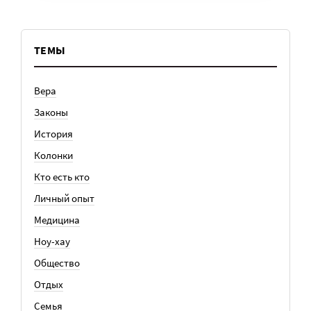
ТЕМЫ
Вера
Законы
История
Колонки
Кто есть кто
Личный опыт
Медицина
Ноу-хау
Общество
Отдых
Семья