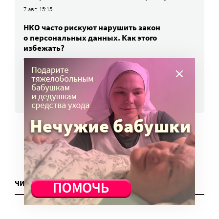
7 авг, 15:15
НКО часто рискуют нарушить закон
о персональных данных. Как этого
избежать?
7 авг, 13:13
ВСЕ НОВОСТИ
ЧИТАТЬ ЕЩЕ