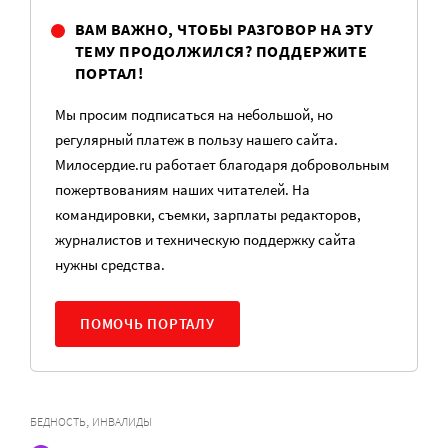
ВАМ ВАЖНО, ЧТОБЫ РАЗГОВОР НА ЭТУ
ТЕМУ ПРОДОЛЖИЛСЯ? ПОДДЕРЖИТЕ
ПОРТАЛ!
Мы просим подписаться на небольшой, но
регулярный платеж в пользу нашего сайта.
Милосердие.ru работает благодаря добровольным
пожертвованиям наших читателей. На
командировки, съемки, зарплаты редакторов,
журналистов и техническую поддержку сайта
нужны средства.
ПОМОЧЬ ПОРТАЛУ
,
БЕДНОСТЬ
ИНВАЛИДЫ