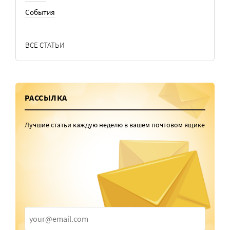
События
ВСЕ СТАТЬИ
РАССЫЛКА
Лучшие статьи каждую неделю в вашем почтовом ящике