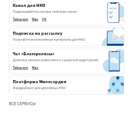
Канал для НКО
Подписывайтесь на наш телеграм-канал
Telegram
Max
VK
Подписка на рассылку
Получайте эксклюзивные материалы для НКО
Чат «Благорелизы»
Делитесь своими новостями и с широкой аудиторией.
Telegram
Max
Платформа Милосердия
Фандрайзинг для церковных НКО
ВСЕ СЕРВИСЫ