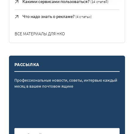
Какими сервисами пользоваться?
(14 статей)
Что надо знать о рекламе?
(4 статьи)
ВСЕ МАТЕРИАЛЫ ДЛЯ НКО
РАССЫЛКА
Профессиональные новости, советы, интервью каждый
месяц в вашем почтовом ящике