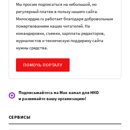
Мы просим подписаться на небольшой, но
регулярный платеж в пользу нашего сайта.
Милосердие.ru работает благодаря добровольным
пожертвованиям наших читателей. На
командировки, съемки, зарплаты редакторов,
журналистов и техническую поддержку сайта
нужны средства.
ПОМОЧЬ ПОРТАЛУ
Подписывайтесь на Max-канал для НКО
и развивайте вашу организацию!
СЕРВИСЫ