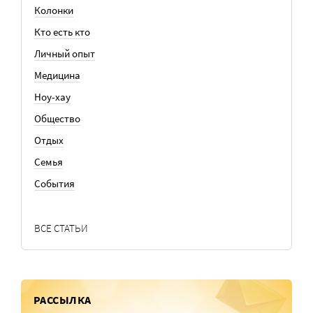
Колонки
Кто есть кто
Личный опыт
Медицина
Ноу-хау
Общество
Отдых
Семья
События
ВСЕ СТАТЬИ
РАССЫЛКА