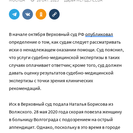
В начале октября Верховный суд РФ
опубликовал
определение о том, как судам следует рассматривать
иски о ненадлежащем оказании помощи. Суд пояснил,
что услуги судебно-медицинской экспертизы в таких
случаях оплачивает ответчик; кроме того, суд должен
давать оценку результатов судебно-медицинской
экспертизы с точки зрения клинических
рекомендаций.
Иск в Верховный суд подала Наталья Борисова из
Волжского. 28 мая 2020 года скорая повезла женщину
в больницу Волгограда с подозрением на острый
аппендицит. Однако, поскольку в это время в городе