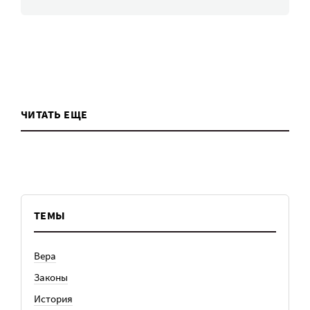
ЧИТАТЬ ЕЩЕ
ТЕМЫ
Вера
Законы
История