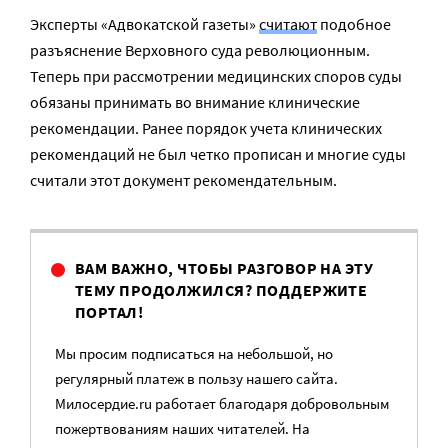
Эксперты «Адвокатской газеты»
считают
подобное
разъяснение Верховного суда революционным.
Теперь при рассмотрении медицинских споров суды
обязаны принимать во внимание клинические
рекомендации. Ранее порядок учета клинических
рекомендаций не был четко прописан и многие суды
считали этот документ рекомендательным.
ВАМ ВАЖНО, ЧТОБЫ РАЗГОВОР НА ЭТУ
ТЕМУ ПРОДОЛЖИЛСЯ? ПОДДЕРЖИТЕ
ПОРТАЛ!
Мы просим подписаться на небольшой, но
регулярный платеж в пользу нашего сайта.
Милосердие.ru работает благодаря добровольным
пожертвованиям наших читателей. На