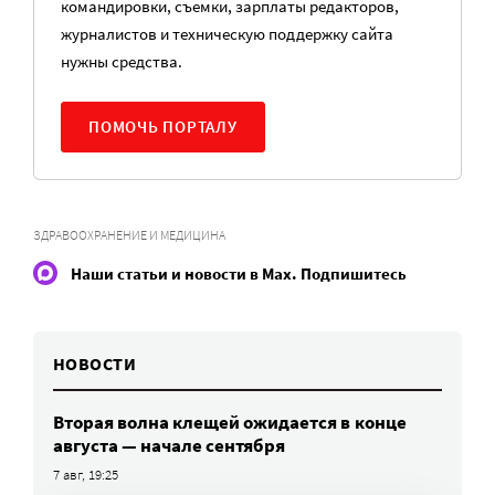
командировки, съемки, зарплаты редакторов,
журналистов и техническую поддержку сайта
нужны средства.
ПОМОЧЬ ПОРТАЛУ
ЗДРАВООХРАНЕНИЕ И МЕДИЦИНА
Наши статьи и новости в Max. Подпишитесь
НОВОСТИ
Вторая волна клещей ожидается в конце
августа — начале сентября
7 авг, 19:25