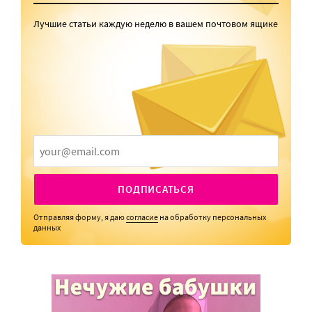
Лучшие статьи каждую неделю в вашем почтовом ящике
ПОДПИСАТЬСЯ
Отправляя форму, я даю
согласие
на обработку персональных
данных