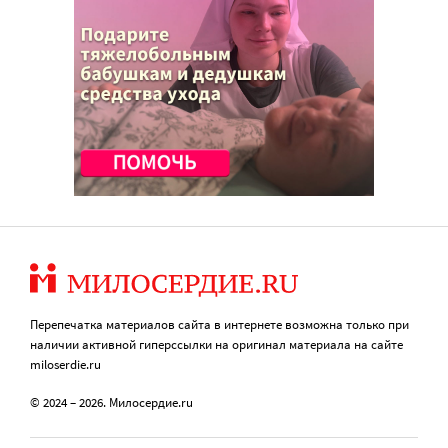
Перепечатка материалов сайта в интернете возможна только при
наличии активной гиперссылки на оригинал материала на сайте
miloserdie.ru
© 2024 – 2026. Милосердие.ru