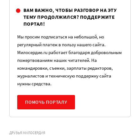
ВАМ ВАЖНО, ЧТОБЫ РАЗГОВОР НА ЭТУ
ТЕМУ ПРОДОЛЖИЛСЯ? ПОДДЕРЖИТЕ
ПОРТАЛ!
Мы просим подписаться на небольшой, но
регулярный платеж в пользу нашего сайта.
Милосердие.ru работает благодаря добровольным
пожертвованиям наших читателей. На
командировки, съемки, зарплаты редакторов,
журналистов и техническую поддержку сайта
нужны средства.
ПОМОЧЬ ПОРТАЛУ
ДРУЗЬЯ МИЛОСЕРДИЯ