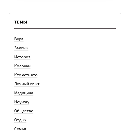
ТЕМЫ
Вера
Законы
История
Колонки
Кто есть кто
Личный опыт
Медицина
Ноу-хау
Общество
Отдых
Семья