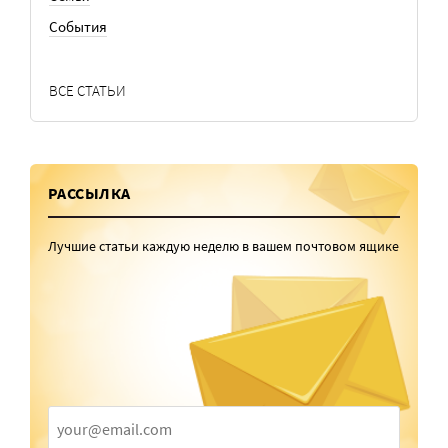
События
ВСЕ СТАТЬИ
РАССЫЛКА
Лучшие статьи каждую неделю в вашем почтовом ящике