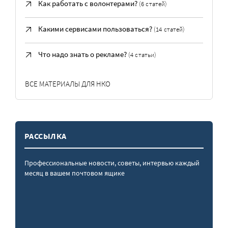
Как работать с волонтерами?
(6 статей)
Какими сервисами пользоваться?
(14 статей)
Что надо знать о рекламе?
(4 статьи)
ВСЕ МАТЕРИАЛЫ ДЛЯ НКО
РАССЫЛКА
Профессиональные новости, советы, интервью каждый
месяц в вашем почтовом ящике