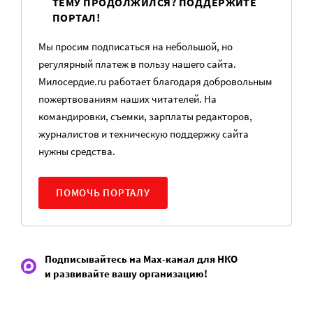
ТЕМУ ПРОДОЛЖИЛСЯ? ПОДДЕРЖИТЕ
ПОРТАЛ!
Мы просим подписаться на небольшой, но
регулярный платеж в пользу нашего сайта.
Милосердие.ru работает благодаря добровольным
пожертвованиям наших читателей. На
командировки, съемки, зарплаты редакторов,
журналистов и техническую поддержку сайта
нужны средства.
ПОМОЧЬ ПОРТАЛУ
Подписывайтесь на Max-канал для НКО
и развивайте вашу организацию!