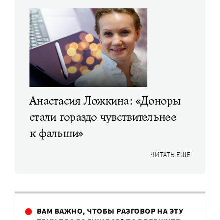
Анастасия Ложкина: «Доноры
стали гораздо чувствительнее
к фальши»
ЧИТАТЬ ЕЩЕ
ВАМ ВАЖНО, ЧТОБЫ РАЗГОВОР НА ЭТУ