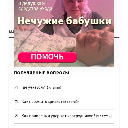
ЕЩЕ ДЛЯ НКО
ПОПУЛЯРНЫЕ ВОПРОСЫ
Где учиться?
(3 статьи)
Как пережить кризис?
(6 статей)
Как привлечь и удержать сотрудников?
(5 статей)