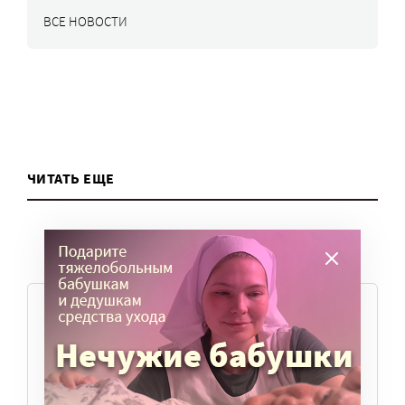
ВСЕ НОВОСТИ
ЧИТАТЬ ЕЩЕ
ТЕМЫ
Вера
Законы