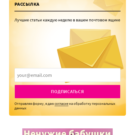
РАССЫЛКА
Лучшие статьи каждую неделю в вашем почтовом ящике
ПОДПИСАТЬСЯ
Отправляя форму, я даю
согласие
на обработку персональных
данных