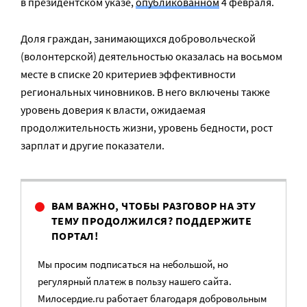
в президентском указе,
опубликованном
4 февраля.
Доля граждан, занимающихся добровольческой
(волонтерской) деятельностью оказалась на восьмом
месте в списке 20 критериев эффективности
региональных чиновников. В него включены также
уровень доверия к власти, ожидаемая
продолжительность жизни, уровень бедности, рост
зарплат и другие показатели.
ВАМ ВАЖНО, ЧТОБЫ РАЗГОВОР НА ЭТУ
ТЕМУ ПРОДОЛЖИЛСЯ? ПОДДЕРЖИТЕ
ПОРТАЛ!
Мы просим подписаться на небольшой, но
регулярный платеж в пользу нашего сайта.
Милосердие.ru работает благодаря добровольным