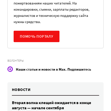
пожертвованиям наших читателей. На
командировки, съемки, зарплаты редакторов,
журналистов и техническую поддержку сайта
нужны средства.
ПОМОЧЬ ПОРТАЛУ
ВОЛОНТЕРЫ
Наши статьи и новости в Max. Подпишитесь
НОВОСТИ
Вторая волна клещей ожидается в конце
августа — начале сентября