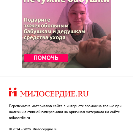
Перепечатка материалов сайта в интернете возможна только при
наличии активной гиперссылки на оригинал материала на сайте
miloserdie.ru
© 2024 – 2026. Милосердие.ru