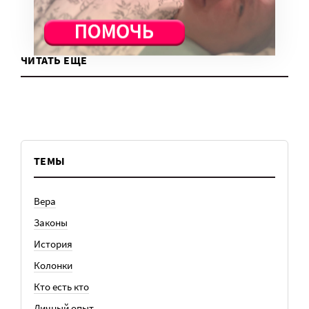
ЧИТАТЬ ЕЩЕ
ТЕМЫ
Вера
Законы
История
Колонки
Кто есть кто
Личный опыт