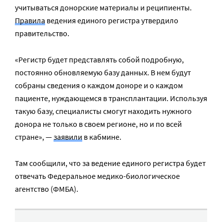
учитываться донорские материалы и реципиенты.
Правила
ведения единого регистра утвердило
правительство.
«Регистр будет представлять собой подробную,
постоянно обновляемую базу данных. В нем будут
собраны сведения о каждом доноре и о каждом
пациенте, нуждающемся в трансплантации. Используя
такую базу, специалисты смогут находить нужного
донора не только в своем регионе, но и по всей
стране», —
заявили
в кабмине.
Там сообщили, что за ведение единого регистра будет
отвечать Федеральное медико-биологическое
агентство (ФМБА).