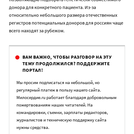
донора для конкретного пациента. Из-за
относительно небольшого размера отечественных
регистров потенциальных доноров для россиян чаще
всего находят за рубежом.
ВАМ ВАЖНО, ЧТОБЫ РАЗГОВОР НА ЭТУ
ТЕМУ ПРОДОЛЖИЛСЯ? ПОДДЕРЖИТЕ
ПОРТАЛ!
Мы просим подписаться на небольшой, но
регулярный платеж в пользу нашего сайта.
Милосердие.ru работает благодаря добровольным
пожертвованиям наших читателей. На
командировки, съемки, зарплаты редакторов,
журналистов и техническую поддержку сайта
нужны средства.