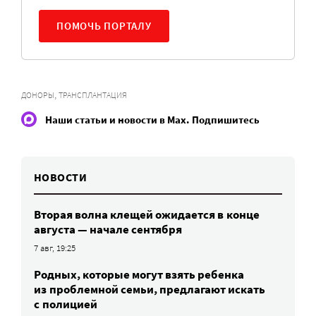
ПОМОЧЬ ПОРТАЛУ
,
ДОНОРЫ
ТРАНСПЛАНТАЦИЯ
Наши статьи и новости в Max. Подпишитесь
НОВОСТИ
Вторая волна клещей ожидается в конце
августа — начале сентября
7 авг, 19:25
Родных, которые могут взять ребенка
из проблемной семьи, предлагают искать
с полицией