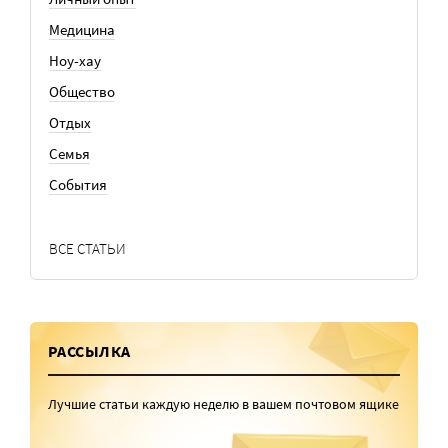
Медицина
Ноу-хау
Общество
Отдых
Семья
События
ВСЕ СТАТЬИ
РАССЫЛКА
Лучшие статьи каждую неделю в вашем почтовом ящике