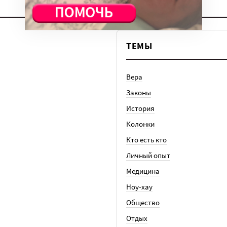
ТЕМЫ
Вера
Законы
История
Колонки
Кто есть кто
Личный опыт
Медицина
Ноу-хау
Общество
Отдых