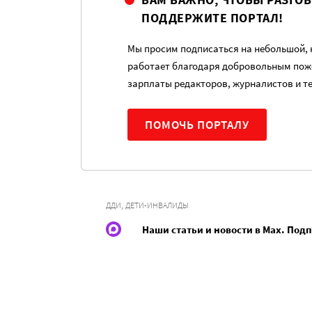
ПОДДЕРЖИТЕ ПОРТАЛ!
Мы просим подписаться на небольшой, н
работает благодаря добровольным пож
зарплаты редакторов, журналистов и т
ПОМОЧЬ ПОРТАЛУ
,
ДДИ
ДЕТИ-ИНВАЛИДЫ
Наши статьи и новости в Max. Под