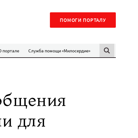
ПОМОГИ ПОРТАЛУ
О портале
Служба помощи «Милосердие»
 общения
ли для