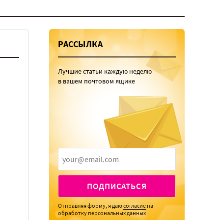
РАССЫЛКА
Лучшие статьи каждую неделю
в вашем почтовом ящике
ПОДПИСАТЬСЯ
Отправляя форму, я даю
согласие
на
обработку персональных данных