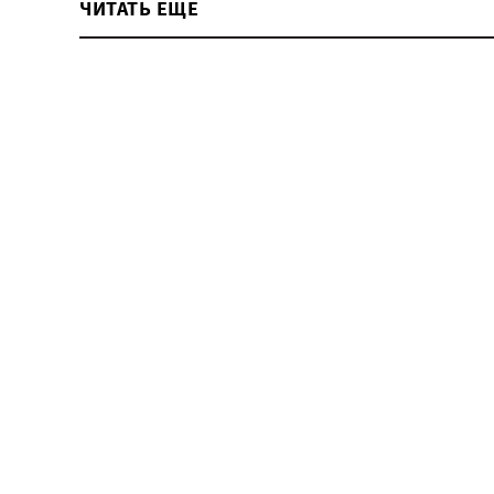
ЧИТАТЬ ЕЩЕ