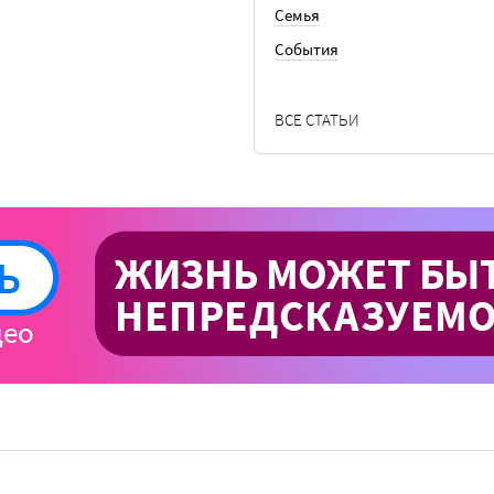
Семья
События
ВСЕ СТАТЬИ