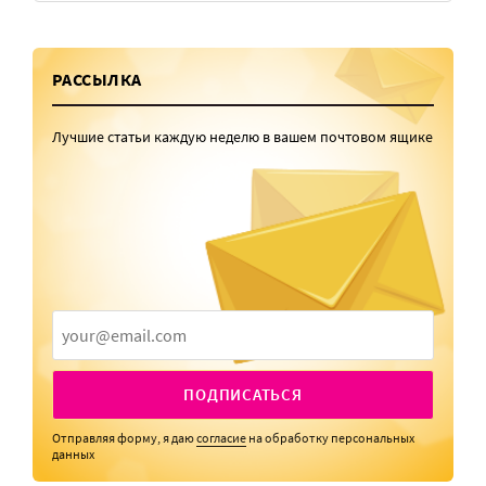
РАССЫЛКА
Лучшие статьи каждую неделю в вашем почтовом ящике
ПОДПИСАТЬСЯ
Отправляя форму, я даю
согласие
на обработку персональных
данных