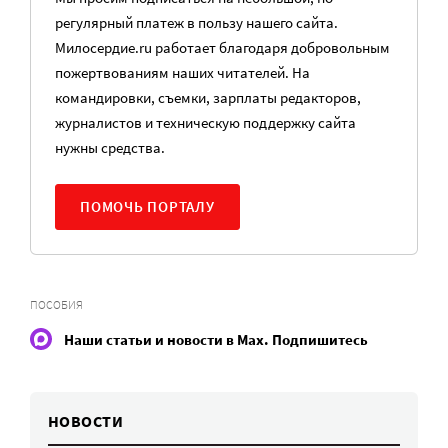
регулярный платеж в пользу нашего сайта.
Милосердие.ru работает благодаря добровольным
пожертвованиям наших читателей. На
командировки, съемки, зарплаты редакторов,
журналистов и техническую поддержку сайта
нужны средства.
ПОМОЧЬ ПОРТАЛУ
ПОСОБИЯ
Наши статьи и новости в Max. Подпишитесь
НОВОСТИ