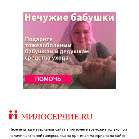
Перепечатка материалов сайта в интернете возможна только при
наличии активной гиперссылки на оригинал материала на сайте