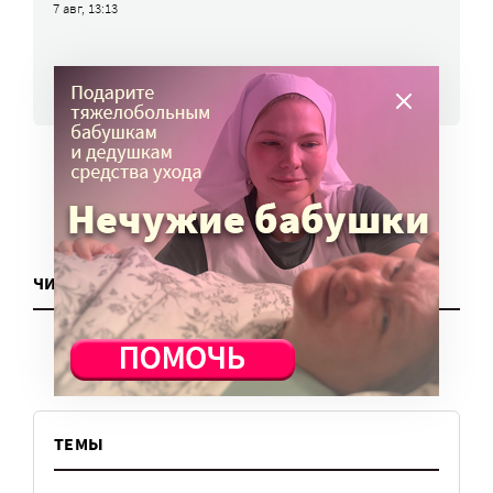
7 авг, 13:13
ВСЕ НОВОСТИ
ЧИТАТЬ ЕЩЕ
ТЕМЫ