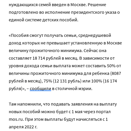
нуждающихся семей введен в Москве. Решение
подготовлено во исполнение президентского указа о
единой системе детских пособий.
«Пособия смогут получать семьи, среднедушевой
доход которых не превышает установленную в Москве
величину прожиточного минимума. Сейчас она
составляет 18 714 рублей в месяц. В зависимости от
уровня дохода семьи выплата может составить 50% от
величины прожиточного минимума для ребенка (8087
рублей в месяц), 75% (12 131 рубль) или 100% (16 174
рубля)», –
сообщили
в столичной мэрии.
Там напомнили, что подавать заявления на выплату
новых пособий можно будет с 1 мая через портал
mos.ru. При этом выплаты будут начисляться с 1
апреля 2022 г.