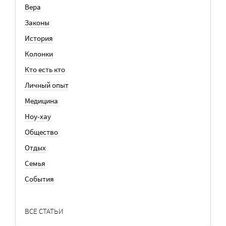
Вера
Законы
История
Колонки
Кто есть кто
Личный опыт
Медицина
Ноу-хау
Общество
Отдых
Семья
События
ВСЕ СТАТЬИ