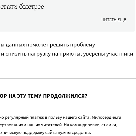
 стали быстрее
ЧИТАТЬ ЕЩЕ
зы данных поможет решить проблему
 и снизить нагрузку на приюты, уверены участники
ВОР НА ЭТУ ТЕМУ ПРОДОЛЖИЛСЯ?
о регулярный платеж в пользу нашего сайта. Милосердие.ru
ертвованиям наших читателей. На командировки, съемки,
ехническую поддержку сайта нужны средства.