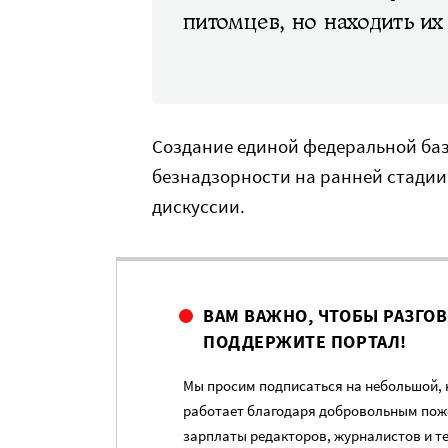
питомцев, но находить их
Создание единой федеральной ба
безнадзорности на ранней стадии
дискуссии.
ВАМ ВАЖНО, ЧТОБЫ РАЗГО
ПОДДЕРЖИТЕ ПОРТАЛ!
Мы просим подписаться на небольшой, н
работает благодаря добровольным пож
зарплаты редакторов, журналистов и т