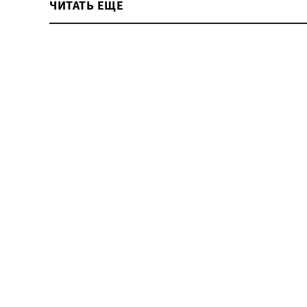
ЧИТАТЬ ЕЩЕ