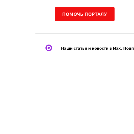
ПОМОЧЬ ПОРТАЛУ
Наши статьи и новости в Max. Под