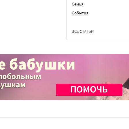
Семья
События
ВСЕ СТАТЬИ