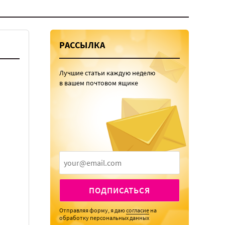
РАССЫЛКА
Лучшие статьи каждую неделю
в вашем почтовом ящике
ПОДПИСАТЬСЯ
Отправляя форму, я даю
согласие
на
обработку персональных данных