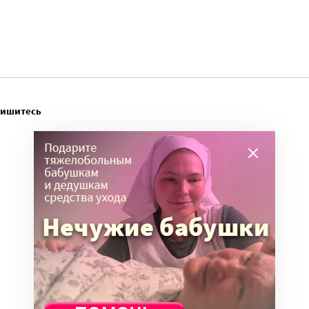
пишитесь