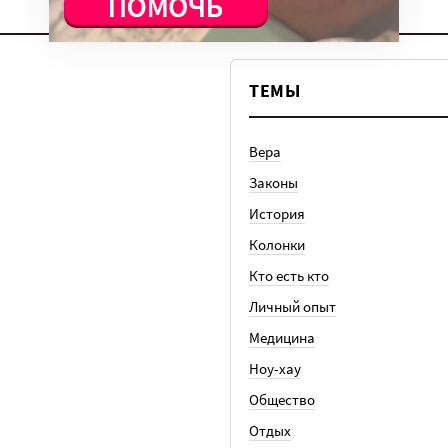
ТЕМЫ
Вера
Законы
История
Колонки
Кто есть кто
Личный опыт
Медицина
Ноу-хау
Общество
Отдых