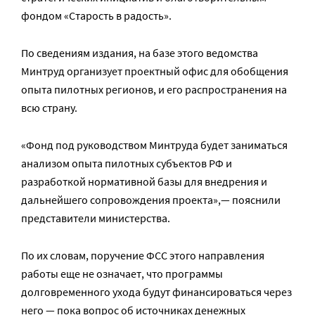
фондом «Старость в радость».
По сведениям издания, на базе этого ведомства
Минтруд организует проектный офис для обобщения
опыта пилотных регионов, и его распространения на
всю страну.
«Фонд под руководством Минтруда будет заниматься
анализом опыта пилотных субъектов РФ и
разработкой нормативной базы для внедрения и
дальнейшего сопровождения проекта»,— пояснили
представители министерства.
По их словам, поручение ФСС этого направления
работы еще не означает, что программы
долговременного ухода будут финансироваться через
него — пока вопрос об источниках денежных