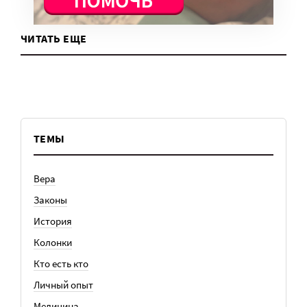
ЧИТАТЬ ЕЩЕ
ТЕМЫ
Вера
Законы
История
Колонки
Кто есть кто
Личный опыт
Медицина