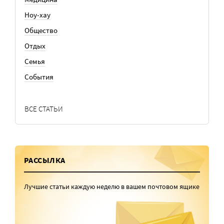
Ноу-хау
Общество
Отдых
Семья
События
ВСЕ СТАТЬИ
РАССЫЛКА
Лучшие статьи каждую неделю в вашем почтовом ящике