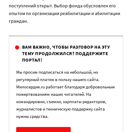
поступлений открыт. Выбор фонда обусловлен его
опытом по организации реабилитации и абилитации
граждан.
ВАМ ВАЖНО, ЧТОБЫ РАЗГОВОР НА ЭТУ
ТЕМУ ПРОДОЛЖИЛСЯ? ПОДДЕРЖИТЕ
ПОРТАЛ!
Мы просим подписаться на небольшой, но
регулярный платеж в пользу нашего сайта.
Милосердие.ru работает благодаря добровольным
пожертвованиям наших читателей. На
командировки, съемки, зарплаты редакторов,
журналистов и техническую поддержку сайта
нужны средства.