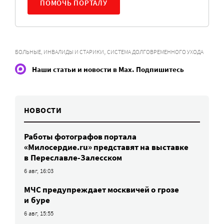
ПОМОЧЬ ПОРТАЛУ
,
БОЛЬНЫЕ, ИНВАЛИДЫ И СТАРИКИ
СИСТЕМА ДОЛГОВРЕМЕННОГО УХОДА
Наши статьи и новости в Max. Подпишитесь
НОВОСТИ
Работы фотографов портала
«Милосердие.ru» представят на выставке
в Переславле-Залесском
6 авг, 16:03
МЧС предупреждает москвичей о грозе
и буре
6 авг, 15:55