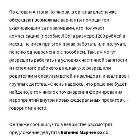
По словам Антона Котякова, в органах власти уже
обсуждают возможные варианты помощи тем
ухаживающим за инвалидами, кто получает
компенсацию (пособие ЛОУ) в размере 1200 рублей в
месяц, не имея при этом права работать или получать
пенсию одновременно с пособием. Так, им могут
разрешить работать на условиях частичной занятости
и неполного рабочего дня, как уже разрешили
родителям и опекунам детей-инвалидов и инвалидов I
группы с детства. «Очень надеюсь, что решение будет
найдено, в том числе с точки зрения формирования
мероприятий внутри новых федеральных проектов», –
говорит министр.
Он также сообщил, что в ведомстве рассмотрят
предложение депутата
Евгения Марченко
об