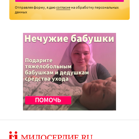
Отправляя форму, я даю
согласие
на обработку персональных
данных