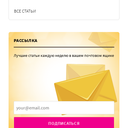
ВСЕ СТАТЬИ
РАССЫЛКА
Лучшие статьи каждую неделю в вашем почтовом ящике
ПОДПИСАТЬСЯ