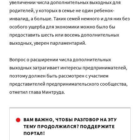
увеличении числа дополнительных выходных для
родителей, у которых в семье не один ребенок-
инвалид, а больше. Таких семей немного и для них без
особого ущерба для экономики можно было бы
предоставить шесть или восемь дополнительных
выходных, уверен парламентарий.
Вопрос о расширении числа дополнительных
выходных затрагивает интересы предпринимателей,
поэтому должен быть рассмотрен с участием
представителей предпринимательского сообщества,
отметил глава Минтруда.
ВАМ ВАЖНО, ЧТОБЫ РАЗГОВОР НА ЭТУ
ТЕМУ ПРОДОЛЖИЛСЯ? ПОДДЕРЖИТЕ
ПОРТАЛ!