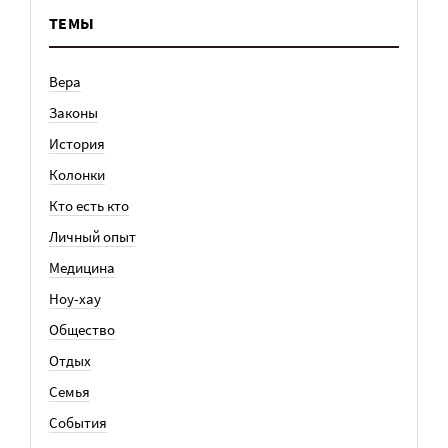
ТЕМЫ
Вера
Законы
История
Колонки
Кто есть кто
Личный опыт
Медицина
Ноу-хау
Общество
Отдых
Семья
События