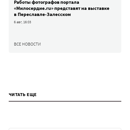
Работы фотографов портала
«Милосердие.ru» представят на выставке
в Переславле-Залесском
6 авг, 16:03
ВСЕ НОВОСТИ
ЧИТАТЬ ЕЩЕ