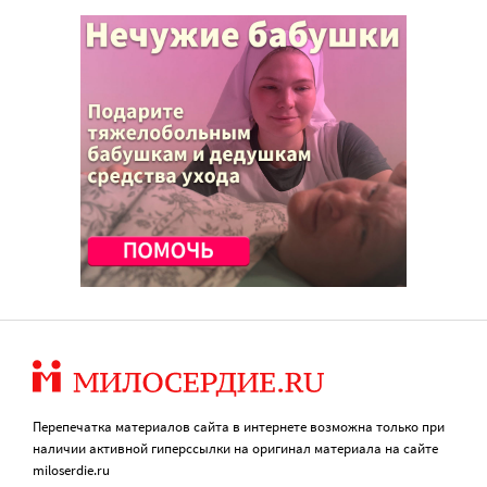
Перепечатка материалов сайта в интернете возможна только при
наличии активной гиперссылки на оригинал материала на сайте
miloserdie.ru