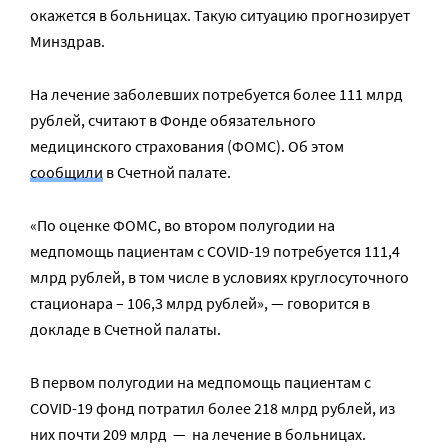
окажется в больницах. Такую ситуацию прогнозирует
Минздрав.
На лечение заболевших потребуется более 111 млрд
рублей, считают в Фонде обязательного
медицинского страхования (ФОМС). Об этом
сообщили
в Счетной палате.
«По оценке ФОМС, во втором полугодии на
медпомощь пациентам с COVID-19 потребуется 111,4
млрд рублей, в том числе в условиях круглосуточного
стационара – 106,3 млрд рублей», — говорится в
докладе в Счетной палаты.
В первом полугодии на медпомощь пациентам с
СOVID-19 фонд потратил более 218 млрд рублей, из
них почти 209 млрд — на лечение в больницах.