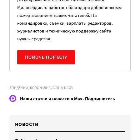
Милосердие.ru работает благодаря добровольным
пожертвованиям наших читателей. На
командировки, съемки, зарплаты редакторов,
журналистов и техническую поддержку сайта
нужны средства.
ПОМОЧЬ ПОРТАЛУ
,
ЭПИДЕМИИ
КОРОНАВИРУС 2019-NCOV
Наши статьи и новости в Max. Подпишитесь
НОВОСТИ