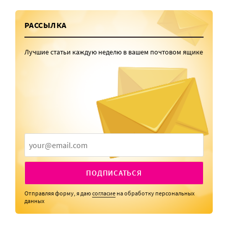
РАССЫЛКА
Лучшие статьи каждую неделю в вашем почтовом ящике
ПОДПИСАТЬСЯ
Отправляя форму, я даю
согласие
на обработку персональных
данных