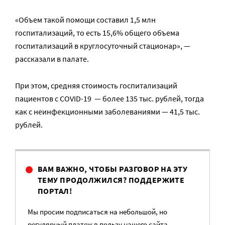
«Объем такой помощи составил 1,5 млн
госпитализаций, то есть 15,6% общего объема
госпитализаций в круглосуточный стационар», —
рассказали в палате.
При этом, средняя стоимость госпитализаций
пациентов с COVID-19 — более 135 тыс. рублей, тогда
как с неинфекционными заболеваниями — 41,5 тыс.
рублей.
ВАМ ВАЖНО, ЧТОБЫ РАЗГОВОР НА ЭТУ
ТЕМУ ПРОДОЛЖИЛСЯ? ПОДДЕРЖИТЕ
ПОРТАЛ!
Мы просим подписаться на небольшой, но
регулярный платеж в пользу нашего сайта.