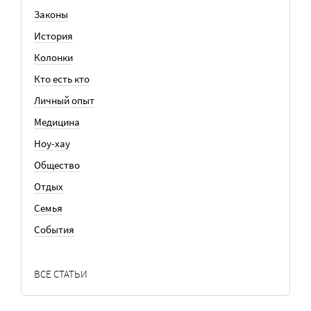
Законы
История
Колонки
Кто есть кто
Личный опыт
Медицина
Ноу-хау
Общество
Отдых
Семья
События
ВСЕ СТАТЬИ