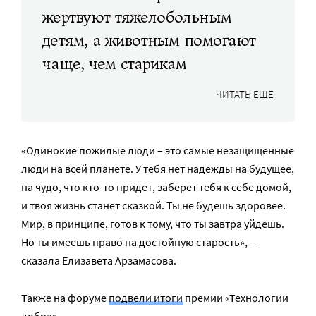
жертвуют тяжелобольным
детям, а животным помогают
чаще, чем старикам
ЧИТАТЬ ЕЩЕ
«Одинокие пожилые люди – это самые незащищенные
люди на всей планете. У тебя нет надежды на будущее,
на чудо, что кто-то придет, заберет тебя к себе домой,
и твоя жизнь станет сказкой. Ты не будешь здоровее.
Мир, в принципе, готов к тому, что ты завтра уйдешь.
Но ты имеешь право на достойную старость», —
сказала Елизавета Арзамасова.
Также на форуме
подвели итоги
премии «Технологии