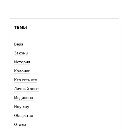
ТЕМЫ
Вера
Законы
История
Колонки
Кто есть кто
Личный опыт
Медицина
Ноу-хау
Общество
Отдых