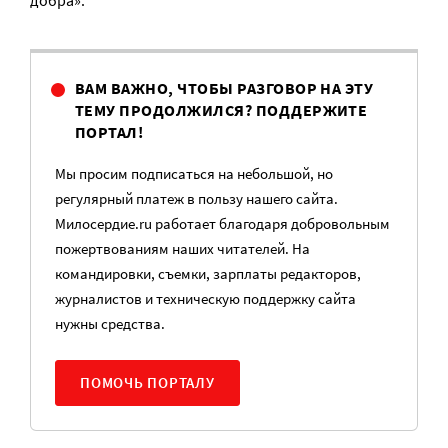
добра».
ВАМ ВАЖНО, ЧТОБЫ РАЗГОВОР НА ЭТУ
ТЕМУ ПРОДОЛЖИЛСЯ? ПОДДЕРЖИТЕ
ПОРТАЛ!
Мы просим подписаться на небольшой, но
регулярный платеж в пользу нашего сайта.
Милосердие.ru работает благодаря добровольным
пожертвованиям наших читателей. На
командировки, съемки, зарплаты редакторов,
журналистов и техническую поддержку сайта
нужны средства.
ПОМОЧЬ ПОРТАЛУ