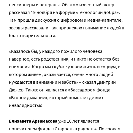
пенсионеры и ветераны. Об этом известный актер
рассказал 19 ноября на форуме «Технологии добра».
Там прошла дискуссия о цифровом и медиа-капитале,
звезды рассказали, как привлекают внимание людей к
благотворительности.
«Казалось бы, у каждого пожилого человека,
наверное, есть родственник, и никто не остается без
внимания. Когда мы глубже узнаем жизнь и социум, в
котором живем, оказывается, очень много людей
нуждаются в внимании и заботе» – сказал Дмитрий
Дюжев. Также он является амбассадором фонда
«Второе дыхание», который помогает детям с
инвалидностью.
Елизавета Арзамасова
уже 10 лет является
попечителем фонда «Старость в радость». По словам