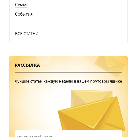
Семья
События
ВСЕ СТАТЬИ
РАССЫЛКА
Лучшие статьи каждую неделю в вашем почтовом ящике