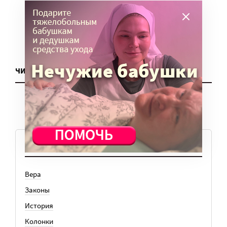
ЧИТАТЬ ЕЩЕ
ТЕМЫ
Вера
Законы
История
Колонки