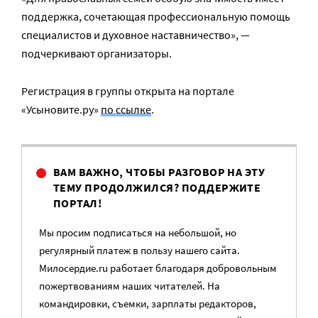
поддержка, сочетающая профессиональную помощь
специалистов и духовное наставничество», —
подчеркивают организаторы.
Регистрация в группы открыта на портале
«Усыновите.ру»
по ссылке
.
ВАМ ВАЖНО, ЧТОБЫ РАЗГОВОР НА ЭТУ
ТЕМУ ПРОДОЛЖИЛСЯ? ПОДДЕРЖИТЕ
ПОРТАЛ!
Мы просим подписаться на небольшой, но
регулярный платеж в пользу нашего сайта.
Милосердие.ru работает благодаря добровольным
пожертвованиям наших читателей. На
командировки, съемки, зарплаты редакторов,