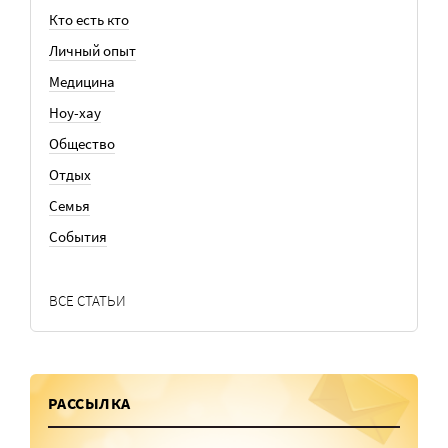
Кто есть кто
Личный опыт
Медицина
Ноу-хау
Общество
Отдых
Семья
События
ВСЕ СТАТЬИ
РАССЫЛКА