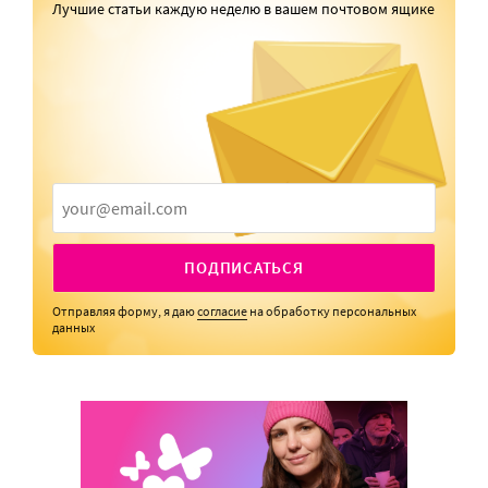
Лучшие статьи каждую неделю в вашем почтовом ящике
ПОДПИСАТЬСЯ
Отправляя форму, я даю
согласие
на обработку персональных
данных