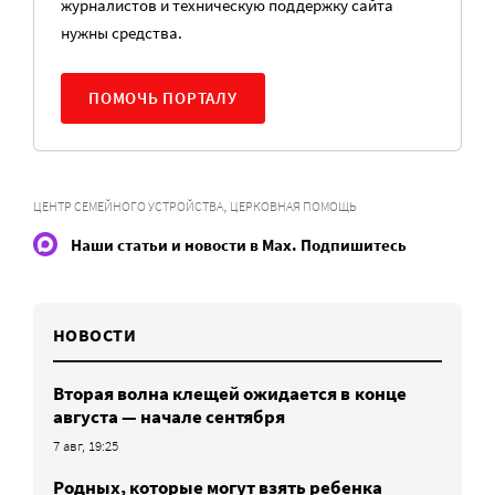
журналистов и техническую поддержку сайта
нужны средства.
ПОМОЧЬ ПОРТАЛУ
,
ЦЕНТР СЕМЕЙНОГО УСТРОЙСТВА
ЦЕРКОВНАЯ ПОМОЩЬ
Наши статьи и новости в Max. Подпишитесь
НОВОСТИ
Вторая волна клещей ожидается в конце
августа — начале сентября
7 авг, 19:25
Родных, которые могут взять ребенка