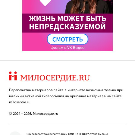
Перепечатка материалов сайта в интернете возможна только при
наличии активной гиперссылки на оригинал материала на сайте
miloserdie.ru
© 2024 – 2026. Милосердие.ru
Свидетельство о регистрации СМИ Эл № ФС77-57850 выдано