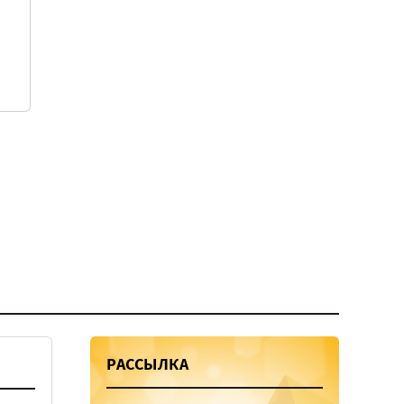
РАССЫЛКА