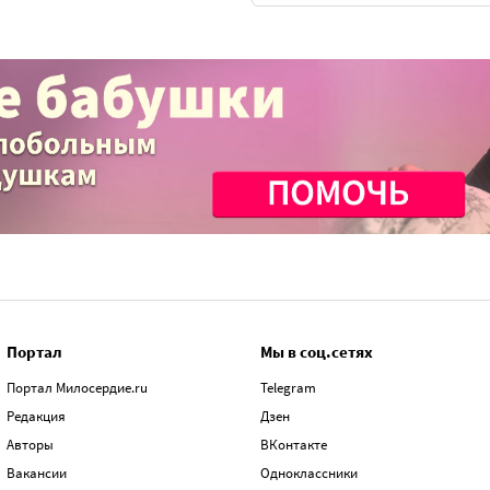
Портал
Мы в соц.сетях
Портал Милосердие.ru
Telegram
Редакция
Дзен
Авторы
ВКонтакте
Вакансии
Одноклассники