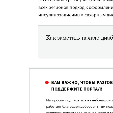
всех регионов подход к оформлен
инсулинозависимым сахарным ди
Как заметить начало диаб
ВАМ ВАЖНО, ЧТОБЫ РАЗГО
ПОДДЕРЖИТЕ ПОРТАЛ!
Мы просим подписаться на небольшой, н
работает благодаря добровольным пож
зарплаты редакторов, журналистов и т