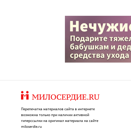
Перепечатка материалов сайта в интернете
возможна только при наличии активной
гиперссылки на оригинал материала на сайте
miloserdie.ru