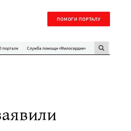
ПОМОГИ ПОРТАЛУ
О портале
Служба помощи «Милосердие»
заявили