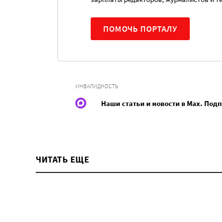
ПОМОЧЬ ПОРТАЛУ
ИНВАЛИДНОСТЬ
Наши статьи и новости в Max. Под
ЧИТАТЬ ЕЩЕ