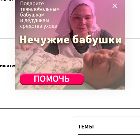
пишитесь
ТЕМЫ