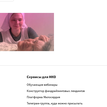
Сервисы для НКО
Обучающие вебинары
Конструктор фандрайзинговых лендингов
Платформа Милосердия
Телеграм-группа, куда можно присылать