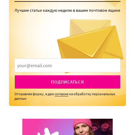
Лучшие статьи каждую неделю в вашем почтовом ящике
ПОДПИСАТЬСЯ
Отправляя форму, я даю
согласие
на обработку персональных
данных