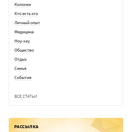
Колонки
Кто есть кто
Личный опыт
Медицина
Ноу-хау
Общество
Отдых
Семья
События
ВСЕ СТАТЬИ
РАССЫЛКА