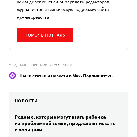
командировки, съемки, зарплаты редакторов,
журналистов и техническую поддержку сайта
нужны средства.
ПОМОЧЬ ПОРТАЛУ
,
ЭПИДЕМИИ
КОРОНАВИРУС 2019-NCOV
Наши статьи и новости в Max. Подпишитесь
НОВОСТИ
Родных, которые могут взять ребенка
из проблемной семьи, предлагают искать
с полицией