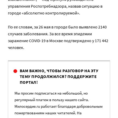
управления Роспотребнадзора, назвав ситуацию в
городе «абсолютно контролируемой».
По ее словам, за
26 мая в городе было выявлено 2140
случаев заболевания. За все время эпидемии
заражение COVID-19 в Москве подтверждено у 171 442
человек.
ВАМ ВАЖНО, ЧТОБЫ РАЗГОВОР НА ЭТУ
ТЕМУ ПРОДОЛЖИЛСЯ? ПОДДЕРЖИТЕ
ПОРТАЛ!
Мы просим подписаться на небольшой, но
регулярный платеж в пользу нашего сайта.
Милосердие.ru работает благодаря добровольным
пожертвованиям наших читателей. На