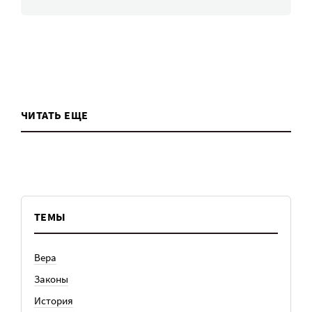
ЧИТАТЬ ЕЩЕ
ТЕМЫ
Вера
Законы
История