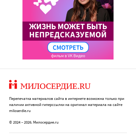
Перепечатка материалов сайта в интернете возможна только при
наличии активной гиперссылки на оригинал материала на сайте
miloserdie.ru
© 2024 – 2026. Милосердие.ru