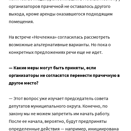
организаторов прачечной не оставалось другого
выхода, кроме аренды оказавшегося подходящим
помещения.
На встрече «Ночлежка» согласилась рассмотреть
возможные альтернативные варианты. Но пока о
конкретных предложениях речи еще не идет.
— Какие меры могут быть приняты, если
организаторы не согласятся перенести прачечную в
другое место?
— Этот вопрос уже изучает председатель совета
депутатов муниципального округа. Конечно, по
закону мы не можем запретить им начать работу.
После ее начала, вероятно, будут предприняты
определенные действия — например, инициирована