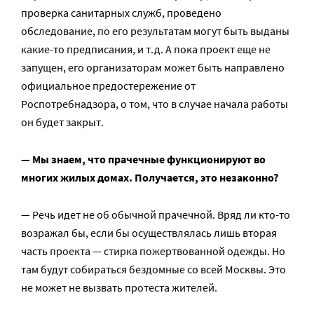
проверка санитарных служб, проведено
обследование, по его результатам могут быть выданы
какие-то предписания, и т.д. А пока проект еще не
запущен, его организаторам может быть направлено
официальное предостережение от
Роспотребнадзора, о том, что в случае начала работы
он будет закрыт.
— Мы знаем, что прачечные функционируют во
многих жилых домах. Получается, это незаконно?
— Речь идет не об обычной прачечной. Вряд ли кто-то
возражал бы, если бы осуществлялась лишь вторая
часть проекта — стирка пожертвованной одежды. Но
там будут собираться бездомные со всей Москвы. Это
не может не вызвать протеста жителей.