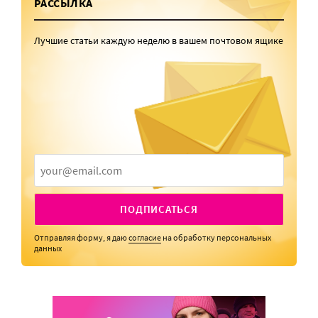
РАССЫЛКА
Лучшие статьи каждую неделю в вашем почтовом ящике
ПОДПИСАТЬСЯ
Отправляя форму, я даю
согласие
на обработку персональных
данных