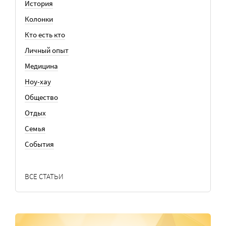
История
Колонки
Кто есть кто
Личный опыт
Медицина
Ноу-хау
Общество
Отдых
Семья
События
ВСЕ СТАТЬИ