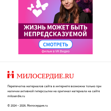
Перепечатка материалов сайта в интернете возможна только при
наличии активной гиперссылки на оригинал материала на сайте
miloserdie.ru
© 2024 – 2026. Милосердие.ru