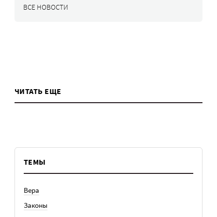
ВСЕ НОВОСТИ
ЧИТАТЬ ЕЩЕ
ТЕМЫ
Вера
Законы